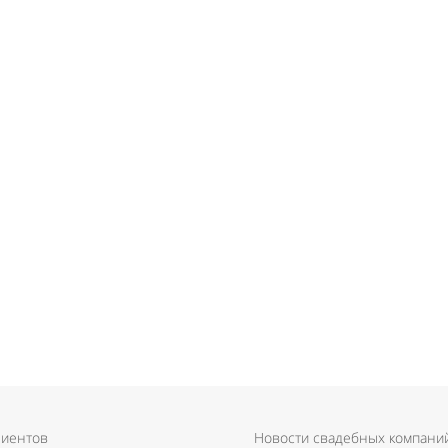
лиентов
Новости свадебных компани