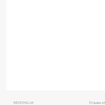
WEDDING.UA
Отзывы к