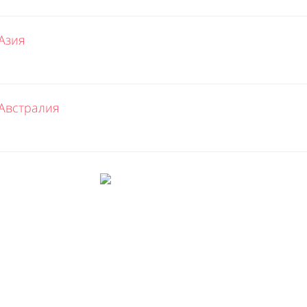
Азия
Австралия