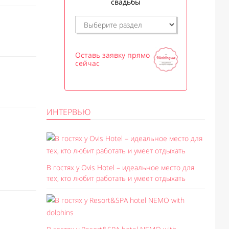
свадьбы
Оставь заявку прямо
сейчас
ИНТЕРВЬЮ
В гостях у Ovis Hotel – идеальное место для
тех, кто любит работать и умеет отдыхать