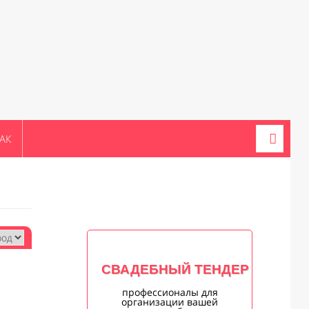
АК
СВАДЕБНЫЙ ТЕНДЕР
профессионалы для
организации вашей