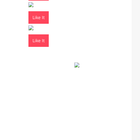
Like It
Like It