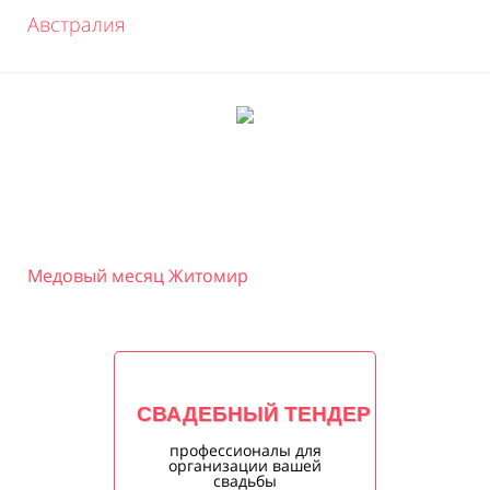
Австралия
Медовый месяц Житомир
СВАДЕБНЫЙ ТЕНДЕР
профессионалы для
организации вашей
свадьбы