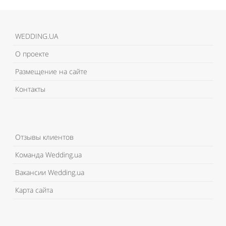
WEDDING.UA
О проекте
Размещение на сайте
Контакты
Отзывы клиентов
Команда Wedding.ua
Вакансии Wedding.ua
Карта сайта