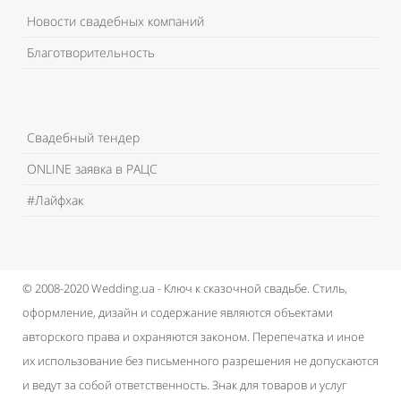
Новости свадебных компаний
Благотворительность
Свадебный тендер
ONLINE заявка в РАЦС
#Лайфхак
© 2008-2020 Wedding.ua - Ключ к сказочной свадьбе.
Стиль,
оформление, дизайн и содержание являются объектами
авторского права и охраняются законом.
Перепечатка и иное
их использование без письменного разрешения не допускаются
и ведут за собой ответственность.
Знак для товаров и услуг