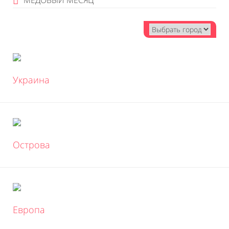
МЕДОВЫЙ МЕСЯЦ
Украина
Острова
Европа