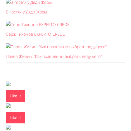
В гостях у Дяди Жоры
Серж Тихонов EXPERTO CREDE
Павел Жилин: “Как правильно выбрать ведущего”
Like It
Like It