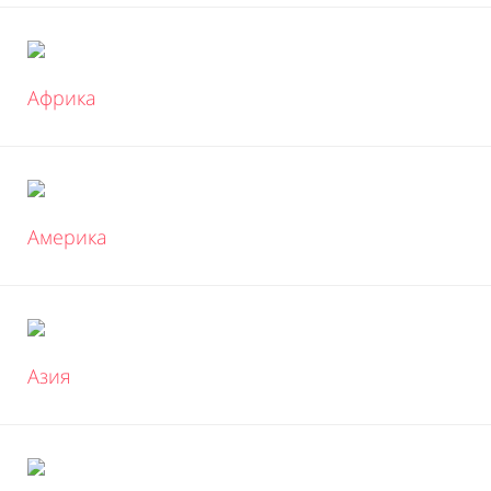
Африка
Америка
Азия