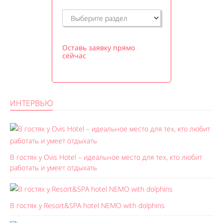
Оставь заявку прямо
сейчас
ИНТЕРВЬЮ
В гостях у Ovis Hotel – идеальное место для тех, кто любит
работать и умеет отдыхать
В гостях у Resort&SPA hotel NEMO with dolphins