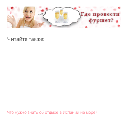
Читайте также:
Что нужно знать об отдыхе в Испании на море?