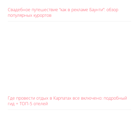
Свадебное путешествие “как в рекламе Баунти”: обзор
популярных курортов
Где провести отдых в Карпатах все включено: подробный
гид + ТОП-5 отелей