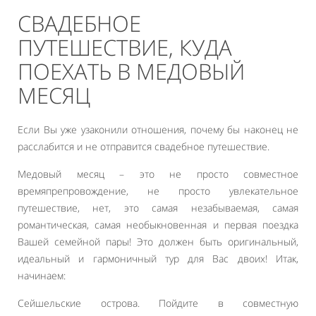
СВАДЕБНОЕ
ПУТЕШЕСТВИЕ, КУДА
ПОЕХАТЬ В МЕДОВЫЙ
МЕСЯЦ
Если Вы уже узаконили отношения, почему бы наконец не
расслабится и не отправится свадебное путешествие.
Медовый месяц – это не просто совместное
времяпрепровождение, не просто увлекательное
путешествие, нет, это самая незабываемая, самая
романтическая, самая необыкновенная и первая поездка
Вашей семейной пары! Это должен быть оригинальный,
идеальный и гармоничный тур для Вас двоих! Итак,
начинаем:
Сейшельские острова. Пойдите в совместную