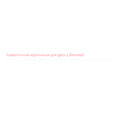
Романтичний відпочинок для двох у Morewell