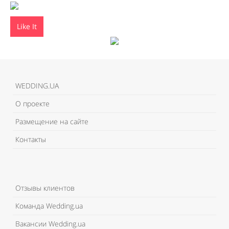
Like It
WEDDING.UA
О проекте
Размещение на сайте
Контакты
Отзывы клиентов
Команда Wedding.ua
Вакансии Wedding.ua