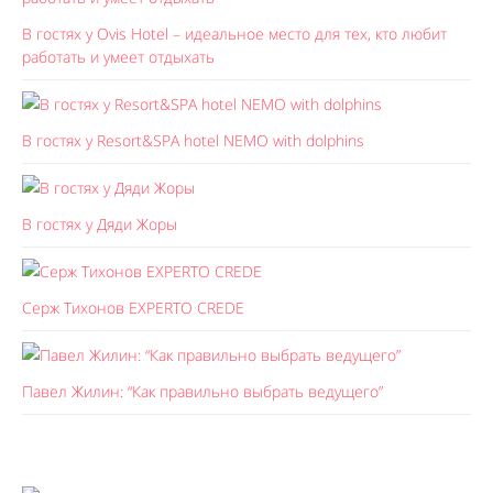
В гостях у Ovis Hotel – идеальное место для тех, кто любит
работать и умеет отдыхать
В гостях у Resort&SPA hotel NEMO with dolphins
В гостях у Дяди Жоры
Серж Тихонов EXPERTO CREDE
Павел Жилин: “Как правильно выбрать ведущего”