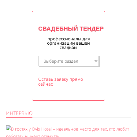
СВАДЕБНЫЙ ТЕНДЕР
профессионалы для
организации вашей
свадьбы
Оставь заявку прямо
сейчас
ИНТЕРВЬЮ