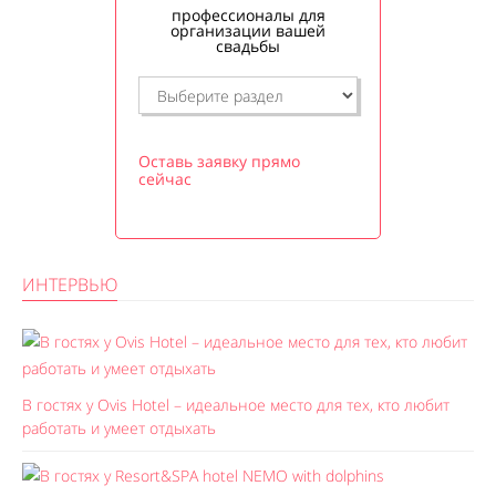
профессионалы для
организации вашей
свадьбы
Оставь заявку прямо
сейчас
ИНТЕРВЬЮ
В гостях у Ovis Hotel – идеальное место для тех, кто любит
работать и умеет отдыхать