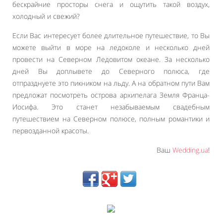
бескрайние просторы снега и ощутить такой воздух,
холодный и свежий?
Если Вас интересует более длительное путешествие, то Вы
можете выйти в море на ледоколе и несколько дней
провести на Северном Ледовитом океане. За несколько
дней Вы доплывете до Северного полюса, где
отпразднуете это пикником на льду. А на обратном пути Вам
предложат посмотреть острова архипелага Земля Франца-
Иосифа. Это станет незабываемым свадебным
путешествием на Северном полюсе, полным романтики и
первозданной красоты.
Ваш
Wedding.ua
!