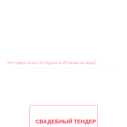
Что нужно знать об отдыхе в Испании на море?
СВАДЕБНЫЙ ТЕНДЕР