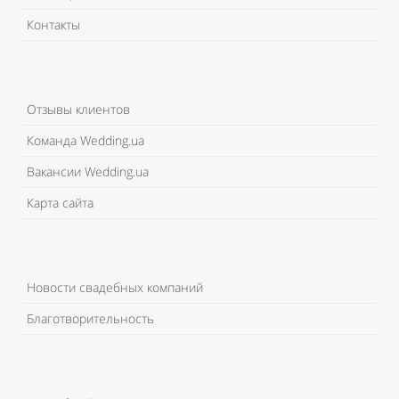
Контакты
Отзывы клиентов
Команда Wedding.ua
Вакансии Wedding.ua
Карта сайта
Новости свадебных компаний
Благотворительность