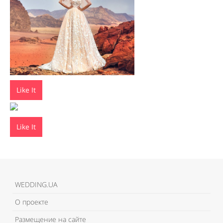
Like It
Like It
WEDDING.UA
О проекте
Размещение на сайте