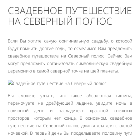
СВАДЕБНОЕ ПУТЕШЕСТВИЕ
НА СЕВЕРНЫЙ ПОЛЮС
Если Вы хотите самую оригинальную свадьбу, о которой
будут помнить долгие годы, то осмелимся Вам предложить
свадебное путешествие на Северный полюс. Сейчас Вам
могут предложить организовать символическую свадебную
церемонию в самой северной точке на шей планеты.
Вы сможете узнать, что такое абсолютная тишина,
переночуете на дрейфующей льдине, увидите ночь в
полярный день и насладитесь красотой снежных
просторов, которым нет конца. В основном, свадебное
путешествие на Северный полюс длится два дня с одной
ночевкой. В первый день Вы проделываете половину пути