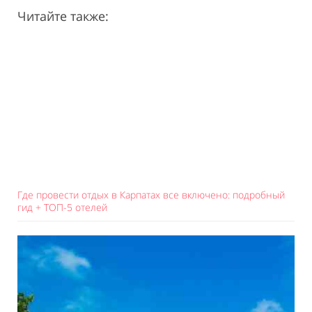
Читайте также:
Где провести отдых в Карпатах все включено: подробный
гид + ТОП-5 отелей