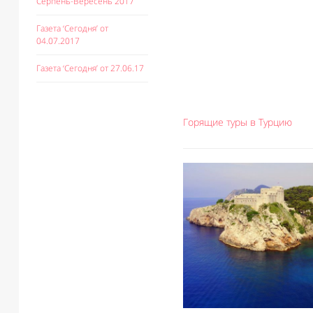
Серпень-Вересень 2017
Газета ‘Сегодня’ от
04.07.2017
Газета ‘Сегодня’ от 27.06.17
Горящие туры в Турцию