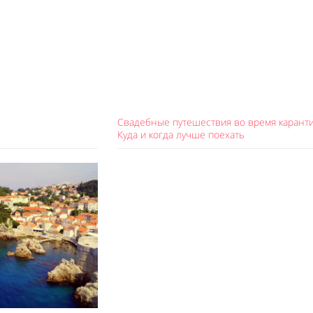
Свадебные путешествия во время каранти
Куда и когда лучше поехать
Like It