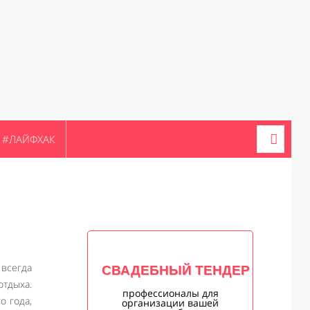
#ЛАЙФХАК
всегда
СВАДЕБНЫЙ ТЕНДЕР
тдыха.
профессионалы для
о года,
организации вашей