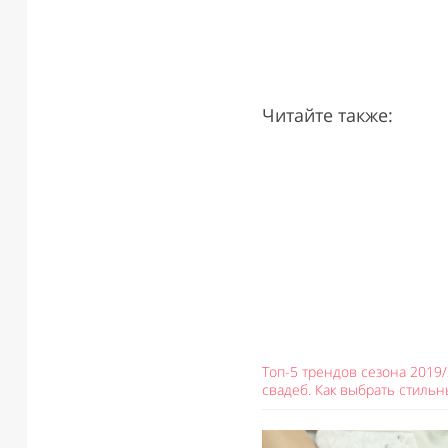
Читайте также:
Топ-5 трендов сезона 2019
свадеб. Как выбрать стиль