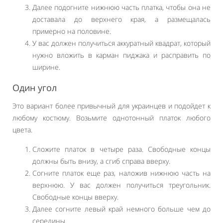
Далее подогните нижнюю часть платка, чтобы она не
доставала до верхнего края, а размещалась
примерно на половине.
У вас должен получиться аккуратный квадрат, который
нужно вложить в карман пиджака и расправить по
ширине.
Один угол
Это вариант более привычный для украинцев и подойдет к
любому костюму. Возьмите однотонный платок любого
цвета.
Сложите платок в четыре раза. Свободные концы
должны быть внизу, а сгиб справа вверху.
Согните платок еще раз, наложив нижнюю часть на
верхнюю. У вас должен получиться треугольник.
Свободные концы вверху.
Далее согните левый край немного больше чем до
середины.