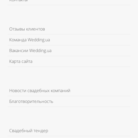
Отзывы клиентов
Команда Wedding.ua
Вакансии Wedding.ua
Карта сайта
Новости свадебных компаний
Благотворительность
Свадебный тендер