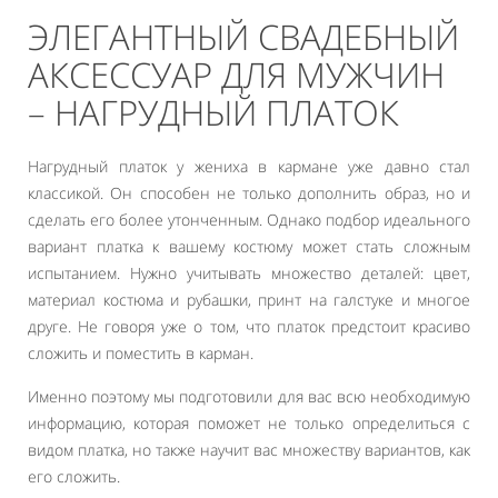
ЭЛЕГАНТНЫЙ СВАДЕБНЫЙ
АКСЕССУАР ДЛЯ МУЖЧИН
– НАГРУДНЫЙ ПЛАТОК
Нагрудный платок у жениха в кармане уже давно стал
классикой. Он способен не только дополнить образ, но и
сделать его более утонченным. Однако подбор идеального
вариант платка к вашему костюму может стать сложным
испытанием. Нужно учитывать множество деталей: цвет,
материал костюма и рубашки, принт на галстуке и многое
друге. Не говоря уже о том, что платок предстоит красиво
сложить и поместить в карман.
Именно поэтому мы подготовили для вас всю необходимую
информацию, которая поможет не только определиться с
видом платка, но также научит вас множеству вариантов, как
его сложить.