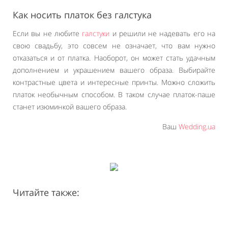
Как носить платок без галстука
Если вы не любите
галстуки
и решили не надевать его на
свою свадьбу, это совсем не означает, что вам нужно
отказаться и от платка. Наоборот, он может стать удачным
дополнением и украшением вашего образа. Выбирайте
контрастные цвета и интересные принты. Можно сложить
платок необычным способом. В таком случае платок-паше
станет изюминкой вашего образа.
Ваш
Wedding.ua
Читайте также: