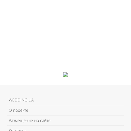
WEDDING.UA
О проекте
Размещение на сайте
Контакты