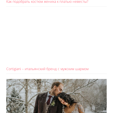
Как подобрать костюм жениха к платью невесты?
Cortigiani – итальянский бренд с мужским шармом