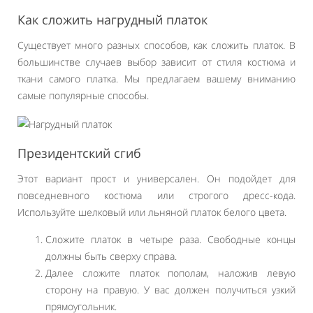
Как сложить нагрудный платок
Существует много разных способов, как сложить платок. В
большинстве случаев выбор зависит от стиля костюма и
ткани самого платка. Мы предлагаем вашему вниманию
самые популярные способы.
Президентский сгиб
Этот вариант прост и универсален. Он подойдет для
повседневного костюма или строгого дресс-кода.
Используйте шелковый или льняной платок белого цвета.
Сложите платок в четыре раза. Свободные концы
должны быть сверху справа.
Далее сложите платок пополам, наложив левую
сторону на правую. У вас должен получиться узкий
прямоугольник.