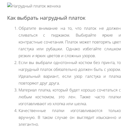
Как выбрать нагрудный платок
Обратите внимание на то, что платок не должен
сливаться с пиджаком. Выбирайте яркие и
контрастные сочетания. Платок может повторять цвет
галстука или рубашки. Однако избегайте слишком
резких и ярких цветов и сложных узоров.
Если вы выбрали однотонный костюм без принта, то
нагрудный платок обязательно должен быть с узором.
Идеальный вариант, если узор галстука и платка
повторяют друг друга.
Материал платка, который будет хорошо сочетаться с
любым костюмом, это лен. Также часто платки
изготавливают из хлопка или шелка.
Качественные платки изготавливаются только
вручную. В таком случае он выглядит изысканно и
элегантно.