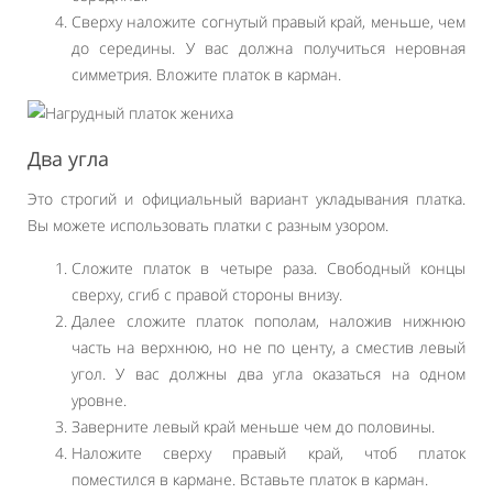
Сверху наложите согнутый правый край, меньше, чем
до середины. У вас должна получиться неровная
симметрия. Вложите платок в карман.
Два угла
Это строгий и официальный вариант укладывания платка.
Вы можете использовать платки с разным узором.
Сложите платок в четыре раза. Свободный концы
сверху, сгиб с правой стороны внизу.
Далее сложите платок пополам, наложив нижнюю
часть на верхнюю, но не по центу, а сместив левый
угол. У вас должны два угла оказаться на одном
уровне.
Заверните левый край меньше чем до половины.
Наложите сверху правый край, чтоб платок
поместился в кармане. Вставьте платок в карман.