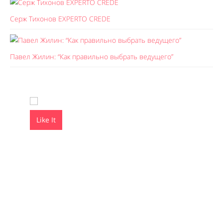
Серж Тихонов EXPERTO CREDE
Павел Жилин: “Как правильно выбрать ведущего”
Like It
Like It