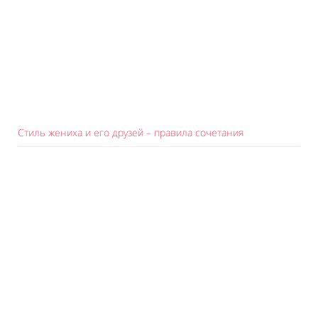
Стиль жениха и его друзей – правила сочетания