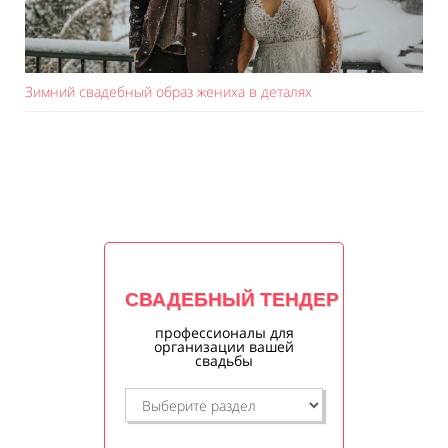
Зимний свадебный образ жениха в деталях
СВАДЕБНЫЙ ТЕНДЕР
профессионалы для
организации вашей
свадьбы