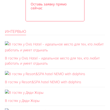
Оставь заявку прямо
сейчас
ИНТЕРВЬЮ
В гостях у Ovis Hotel – идеальное место для тех, кто любит
работать и умеет отдыхать
В гостях у Resort&SPA hotel NEMO with dolphins
В гостях у Дяди Жоры