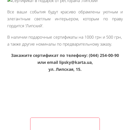
Все ваши события будут красиво обрамлены уютным и
элегантным светлым интерьером, которым по праву
гордится ‘Липский’.
В наличии подарочные сертификаты на 1000 грн и 500 грн,
а также другие номиналы по предварительному заказу.
Закажите сертификат по телефону: (044) 254-00-90
или email lipsky@karta.ua,
ул. Липская, 15.