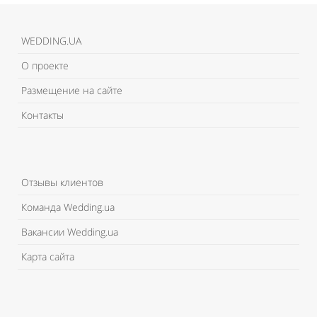
WEDDING.UA
О проекте
Размещение на сайте
Контакты
Отзывы клиентов
Команда Wedding.ua
Вакансии Wedding.ua
Карта сайта