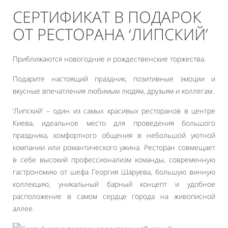
СЕРТИФИКАТ В ПОДАРОК
ОТ РЕСТОРАНА ‘ЛИПСКИЙ’
Приближаются новогодние и рождественские торжества.
Подарите настоящий праздник, позитивные эмоции и
вкусные впечатления любимым людям, друзьям и коллегам.
‘Липский’ – один из самых красивых ресторанов в центре
Киева, идеальное место для проведения большого
праздника, комфортного общения в небольшой уютной
компании или романтического ужина. Ресторан совмещает
в себе высокий профессионализм команды, современную
гастрономию от шефа Георгия Шаруева, большую винную
коллекцию, уникальный барный концепт и удобное
расположение в самом сердце города на живописной
аллее.