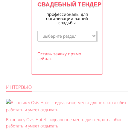
СВАДЕБНЫЙ ТЕНДЕР
профессионалы для
организации вашей
свадьбы
Оставь заявку прямо
сейчас
ИНТЕРВЬЮ
В гостях у Ovis Hotel – идеальное место для тех, кто любит
работать и умеет отдыхать