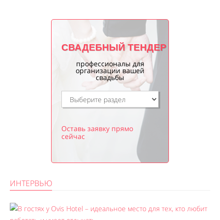
СВАДЕБНЫЙ ТЕНДЕР
профессионалы для
организации вашей
свадьбы
Оставь заявку прямо
сейчас
ИНТЕРВЬЮ