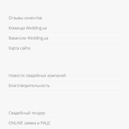
Отзывы клиентов
Команда Wedding.ua
Вакансии Wedding.ua
Карта сайта
Новости свадебных компаний
Благотворительность
Свадебный тендер
ONLINE заявка в РАЦС