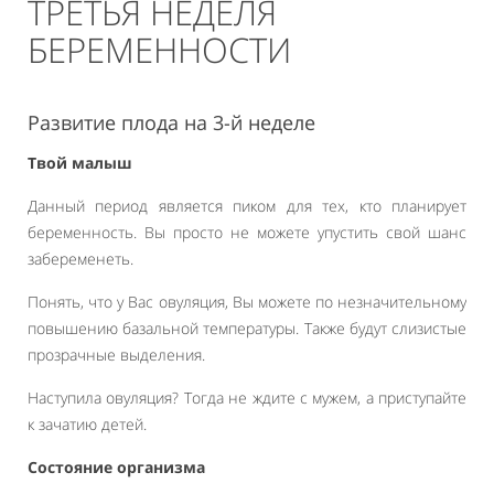
ТРЕТЬЯ НЕДЕЛЯ
БЕРЕМЕННОСТИ
Развитие плода на 3-й неделе
Твой малыш
Данный период является пиком для тех, кто планирует
беременность. Вы просто не можете упустить свой шанс
забеременеть.
Понять, что у Вас овуляция, Вы можете по незначительному
повышению базальной температуры. Также будут слизистые
прозрачные выделения.
Наступила овуляция? Тогда не ждите с мужем, а приступайте
к зачатию детей.
Состояние организма