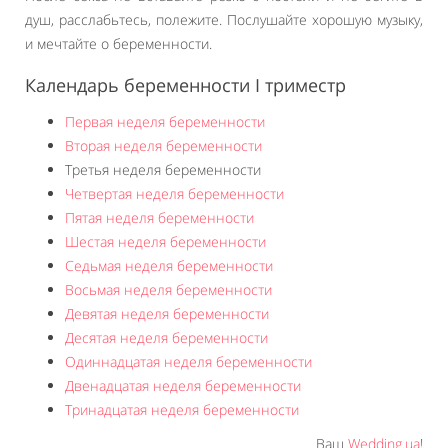
душ, расслабьтесь, полежите. Послушайте хорошую музыку,
и мечтайте о беременности.
Календарь беременности I триместр
Первая неделя беременности
Вторая неделя беременности
Третья неделя беременности
Четвертая неделя беременности
Пятая неделя беременности
Шестая неделя беременности
Седьмая неделя беременности
Восьмая неделя беременности
Девятая неделя беременности
Десятая неделя беременности
Одиннадцатая неделя беременности
Двенадцатая неделя беременности
Тринадцатая неделя беременности
Ваш
Wedding.ua
!