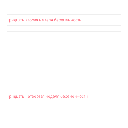
Тридцать вторая неделя беременности
Тридцать четвертая неделя беременности