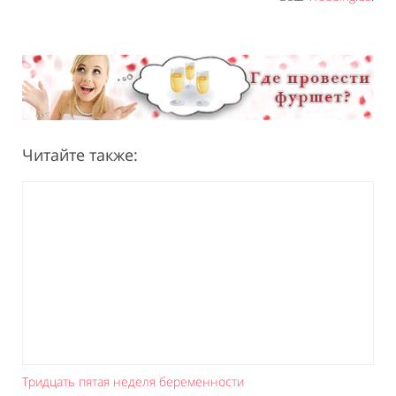
Читайте также:
Тридцать пятая неделя беременности