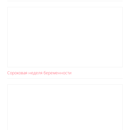
Сороковая неделя беременности