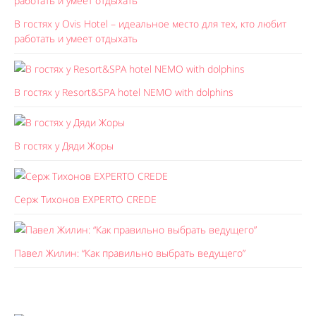
В гостях у Ovis Hotel – идеальное место для тех, кто любит
работать и умеет отдыхать
В гостях у Resort&SPA hotel NEMO with dolphins
В гостях у Дяди Жоры
Серж Тихонов EXPERTO CREDE
Павел Жилин: “Как правильно выбрать ведущего”