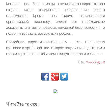
Конечно же, без помощи специалистов-пиротехников
создать такое грандиозное представление просто
невозможно. Кроме того, фирмы, занимающиеся
организацией пиро-шоу, имеют все необходимые
документы и знают о правилах пожарной безопасности, что
позволит избежать возможных проблем.
Свадебное пиротехническое шоу – это невероятно
красивое и яркое событие, которое подарит молодоженам и
гостям торжества незабываемы минуты восторга и счастья.
Ваш
Wedding.ua!
Читайте также: