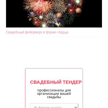
Свадебный фейерверк в форме сердца
СВАДЕБНЫЙ ТЕНДЕР
профессионалы для
организации вашей
свадьбы