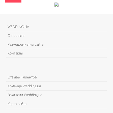
WEDDING.UA
О проекте
Размещение на сайте
Контакты
Отзывы клиентов
Команда Wedding.ua
Вакансии Wedding.ua
Карта сайта