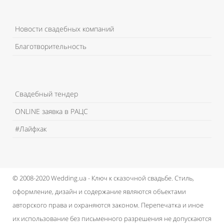
Новости свадебных компаний
Благотворительность
Свадебный тендер
ONLINE заявка в РАЦС
#Лайфхак
© 2008-2020 Wedding.ua - Ключ к сказочной свадьбе.
Стиль,
оформление, дизайн и содержание являются объектами
авторского права и охраняются законом.
Перепечатка и иное
их использование без письменного разрешения не допускаются