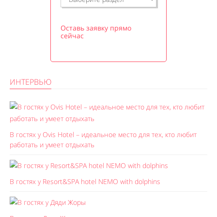
Оставь заявку прямо
сейчас
ИНТЕРВЬЮ
В гостях у Ovis Hotel – идеальное место для тех, кто любит
работать и умеет отдыхать
В гостях у Resort&SPA hotel NEMO with dolphins