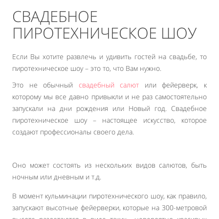
СВАДЕБНОЕ
ПИРОТЕХНИЧЕСКОЕ ШОУ
Если Вы хотите развлечь и удивить гостей на свадьбе, то
пиротехническое шоу – это то, что Вам нужно.
Это не обычный
свадебный салют
или фейерверк, к
которому мы все давно привыкли и не раз самостоятельно
запускали на дни рождения или Новый год. Свадебное
пиротехническое шоу – настоящее искусство, которое
создают профессионалы своего дела.
Оно может состоять из нескольких видов салютов, быть
ночным или дневным и т.д.
В момент кульминации пиротехнического шоу, как правило,
запускают высотные фейерверки, которые на 300-метровой