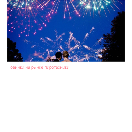
Новинки на рынке пиротехники