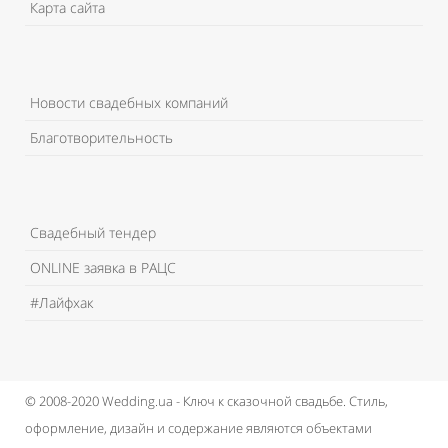
Карта сайта
Новости свадебных компаний
Благотворительность
Свадебный тендер
ONLINE заявка в РАЦС
#Лайфхак
© 2008-2020 Wedding.ua - Ключ к сказочной свадьбе.
Стиль,
оформление, дизайн и содержание являются объектами