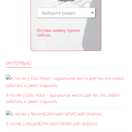
Оставь заявку прямо
сейчас
ИНТЕРВЬЮ
В гостях у Ovis Hotel – идеальное место для тех, кто любит
работать и умеет отдыхать
В гостях у Resort&SPA hotel NEMO with dolphins