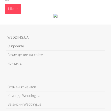
Like It
WEDDING.UA
О проекте
Размещение на сайте
Контакты
Отзывы клиентов
Команда Wedding.ua
Вакансии Wedding.ua