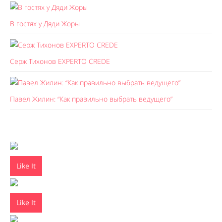
В гостях у Дяди Жоры
Серж Тихонов EXPERTO CREDE
Павел Жилин: “Как правильно выбрать ведущего”
Like It
Like It