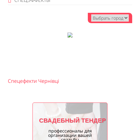
СПЕЦЭФФЕКТЫ
Спецефекти Чернівці
СВАДЕБНЫЙ ТЕНДЕР
профессионалы для
организации вашей
свадьбы