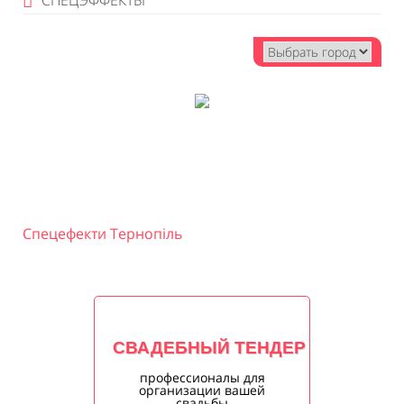
СПЕЦЭФФЕКТЫ
Спецефекти Тернопіль
СВАДЕБНЫЙ ТЕНДЕР
профессионалы для
организации вашей
свадьбы