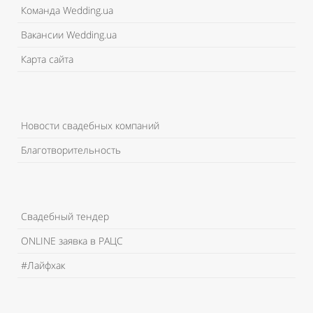
Команда Wedding.ua
Вакансии Wedding.ua
Карта сайта
Новости свадебных компаний
Благотворительность
Свадебный тендер
ONLINE заявка в РАЦС
#Лайфхак