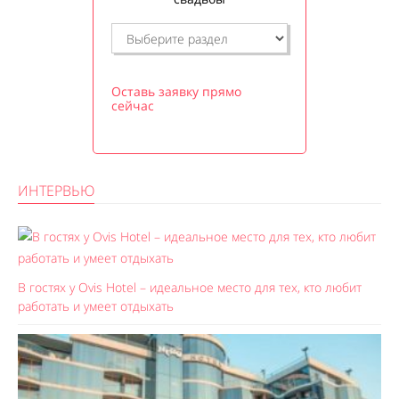
Оставь заявку прямо
сейчас
ИНТЕРВЬЮ
В гостях у Ovis Hotel – идеальное место для тех, кто любит
работать и умеет отдыхать