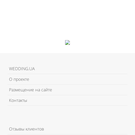
WEDDING.UA
О проекте
Размещение на сайте
Контакты
Отзывы клиентов