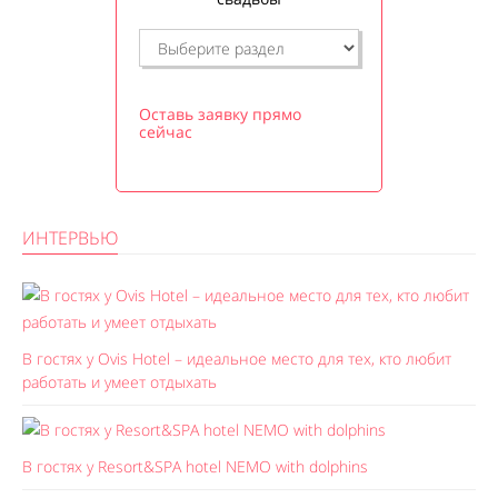
Оставь заявку прямо
сейчас
ИНТЕРВЬЮ
В гостях у Ovis Hotel – идеальное место для тех, кто любит
работать и умеет отдыхать
В гостях у Resort&SPA hotel NEMO with dolphins