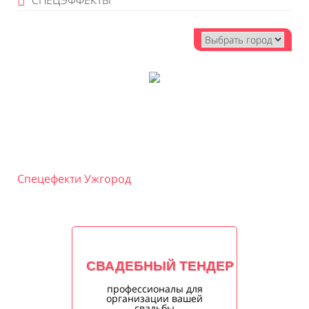
СПЕЦЭФФЕКТЫ
Спецефекти Ужгород
СВАДЕБНЫЙ ТЕНДЕР
профессионалы для
организации вашей
свадьбы