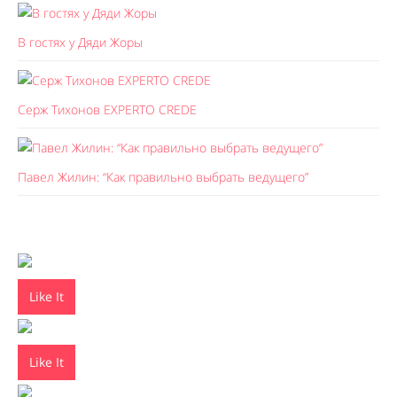
В гостях у Дяди Жоры
Серж Тихонов EXPERTO CREDE
Павел Жилин: “Как правильно выбрать ведущего”
Like It
Like It