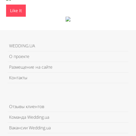
Like It
WEDDING.UA
О проекте
Размещение на сайте
Контакты
Отзывы клиентов
Команда Wedding.ua
Вакансии Wedding.ua