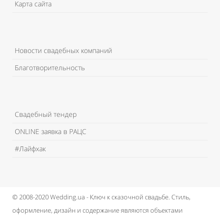
Карта сайта
Новости свадебных компаний
Благотворительность
Свадебный тендер
ONLINE заявка в РАЦС
#Лайфхак
© 2008-2020 Wedding.ua - Ключ к сказочной свадьбе.
Стиль,
оформление, дизайн и содержание являются объектами