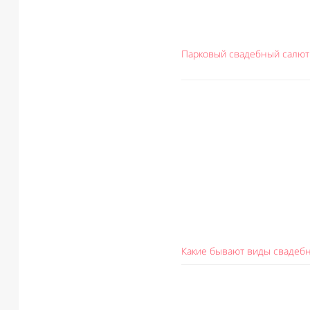
Парковый свадебный салют
Какие бывают виды свадеб