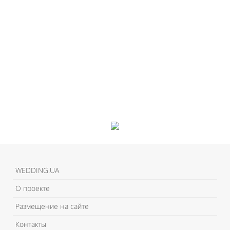
WEDDING.UA
О проекте
Размещение на сайте
Контакты