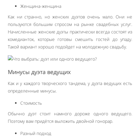
Женщина-женщина
Как ни странно, но женских дуэтов очень мало. Они не
пользуются большим спросом на рынке свадебных услуг.
Начисленные женские дуэты практически всегда состоят из
комедианток, которые готовы смешить гостей до упаду.
Такой вариант хорошо подойдет на молодежную свадьбу.
Минусы дуэта ведущих
Как и у каждого творческого тандема, у дуэта ведущих есть
определенные минусы.
Стоимость
Обычно дуэт стоит намного дороже одного ведущего.
Поэтому вам придётся выложить двойной гонорар.
Разный подход