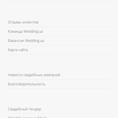
Отзывы клиентов
Команда Wedding.ua
Вакансии Wedding.ua
Карта сайта
Новости свадебных компаний
Благотворительность
Свадебный тендер