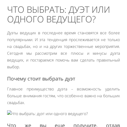
ЧТО ВЫБРАТЬ: ДУЭТ ИЛИ
ОДНОГО ВЕДУЩЕГО?
Дуэты ведущих в последнее время становятся все более
популярными. И эта тенденция прослеживается не только
на свадьбах, но и на других торжественные мероприятия.
Сегодня мы рассмотрим все плюсы и минусы дуэта
ведущих, и постараемся помочь вам сделать правильный
выбор.
Почему стоит выбрать дуэт
Главное преимущество дуэта – возможность уделить
больше внимания гостям, что особенно важно на больших
свадьбах.
Что же вы еще получите, отдав