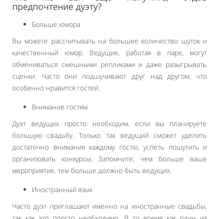
предпочтение дуэту?
Больше юмора
Вы можете рассчитывать на большее количество шуток и
качественный юмор. Ведущие, работая в паре, могут
обмениваться смешными репликами и даже разыгрывать
сценки. Часто они подшучивают друг над другом, что
особенно нравится гостей.
Внимание гостям
Дуэт ведущих просто необходим, если вы планируете
большую свадьбу. Только так ведущий сможет уделить
достаточно внимания каждому гостю, успеть пошутить и
организовать конкурсы. Запомните, чем больше ваше
мероприятие, тем больше должно быть ведущих.
Иностранный язык
Часто дуэт приглашают именно на иностранные свадьбы,
так как это просто необходимо. В то время как один из