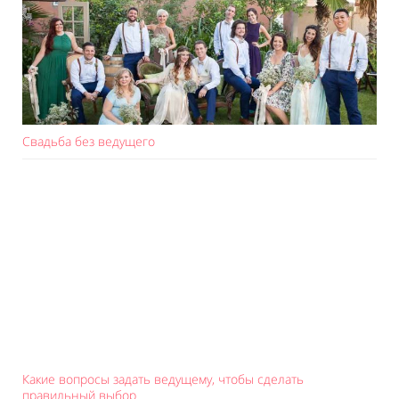
Свадьба без ведущего
Какие вопросы задать ведущему, чтобы сделать
правильный выбор