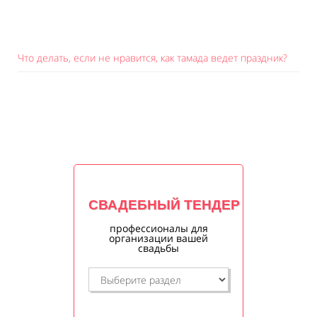
Что делать, если не нравится, как тамада ведет праздник?
СВАДЕБНЫЙ ТЕНДЕР
профессионалы для
организации вашей
свадьбы