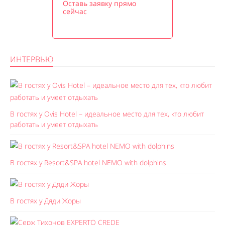
Оставь заявку прямо
сейчас
ИНТЕРВЬЮ
В гостях у Ovis Hotel – идеальное место для тех, кто любит
работать и умеет отдыхать
В гостях у Resort&SPA hotel NEMO with dolphins
В гостях у Дяди Жоры