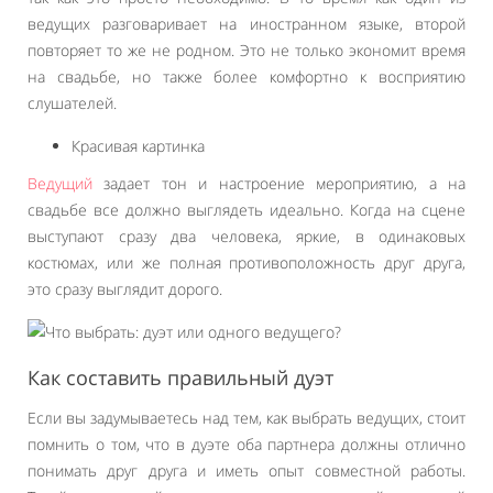
ведущих разговаривает на иностранном языке, второй
повторяет то же не родном. Это не только экономит время
на свадьбе, но также более комфортно к восприятию
слушателей.
Красивая картинка
Ведущий
задает тон и настроение мероприятию, а на
свадьбе все должно выглядеть идеально. Когда на сцене
выступают сразу два человека, яркие, в одинаковых
костюмах, или же полная противоположность друг друга,
это сразу выглядит дорого.
Как составить правильный дуэт
Если вы задумываетесь над тем, как выбрать ведущих, стоит
помнить о том, что в дуэте оба партнера должны отлично
понимать друг друга и иметь опыт совместной работы.