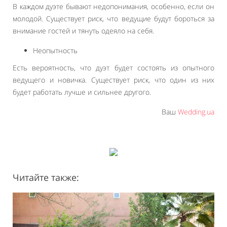
В каждом дуэте бывают недопонимания, особенно, если он
молодой. Существует риск, что ведущие будут бороться за
внимание гостей и тянуть одеяло на себя.
Неопытность
Есть вероятность, что дуэт будет состоять из опытного
ведущего и новичка. Существует риск, что один из них
будет работать лучше и сильнее другого.
Ваш
Wedding.ua
Читайте также: