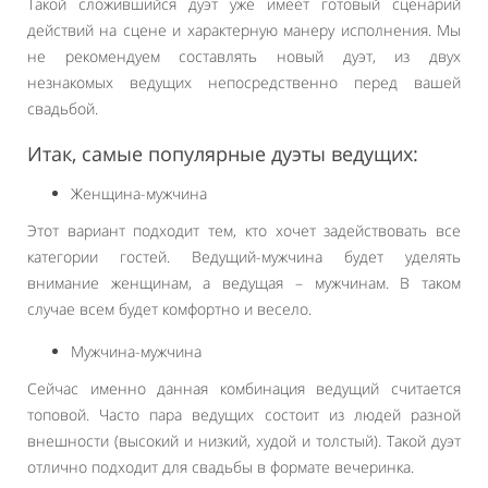
Такой сложившийся дуэт уже имеет готовый сценарий
действий на сцене и характерную манеру исполнения. Мы
не рекомендуем составлять новый дуэт, из двух
незнакомых ведущих непосредственно перед вашей
свадьбой.
Итак, самые популярные дуэты ведущих:
Женщина-мужчина
Этот вариант подходит тем, кто хочет задействовать все
категории гостей. Ведущий-мужчина будет уделять
внимание женщинам, а ведущая – мужчинам. В таком
случае всем будет комфортно и весело.
Мужчина-мужчина
Сейчас именно данная комбинация ведущий считается
топовой. Часто пара ведущих состоит из людей разной
внешности (высокий и низкий, худой и толстый). Такой дуэт
отлично подходит для свадьбы в формате вечеринка.