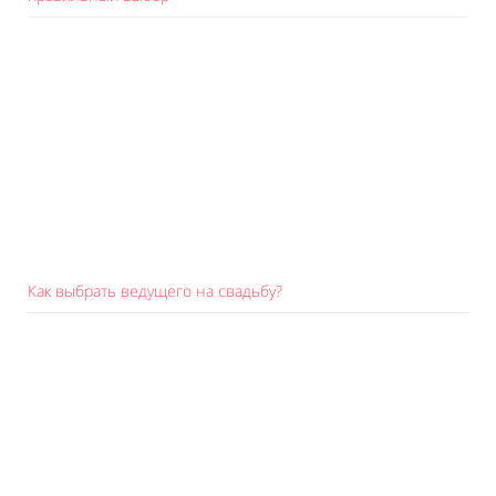
Как выбрать ведущего на свадьбу?