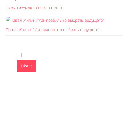
Серж Тихонов EXPERTO CREDE
Павел Жилин: “Как правильно выбрать ведущего”
Like It
Like It