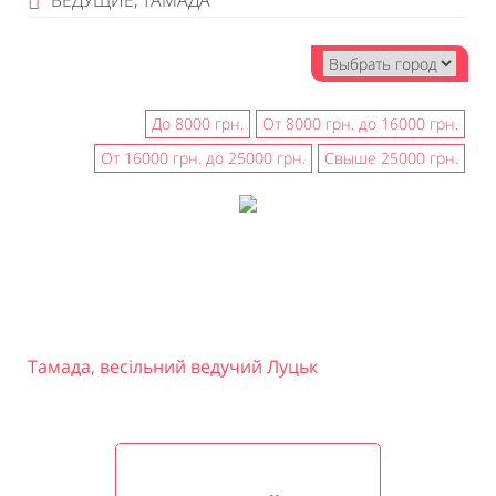
ВЕДУЩИЕ, ТАМАДА
До 8000 грн.
От 8000 грн. до 16000 грн.
От 16000 грн. до 25000 грн.
Свыше 25000 грн.
Тамада, весільний ведучий Луцьк