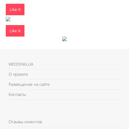
Like It
Like It
WEDDING.UA
О проекте
Размещение на сайте
Контакты
Отзывы клиентов