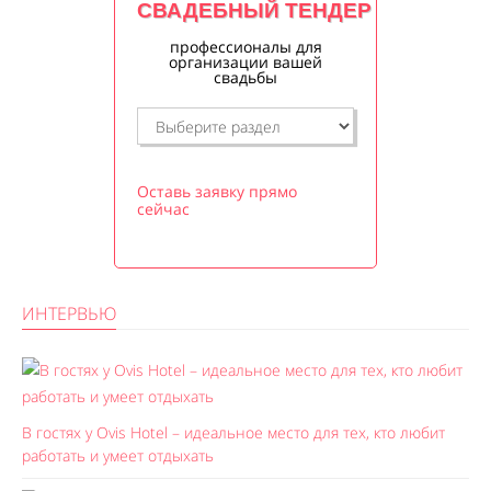
СВАДЕБНЫЙ ТЕНДЕР
профессионалы для
организации вашей
свадьбы
Оставь заявку прямо
сейчас
ИНТЕРВЬЮ
В гостях у Ovis Hotel – идеальное место для тех, кто любит
работать и умеет отдыхать