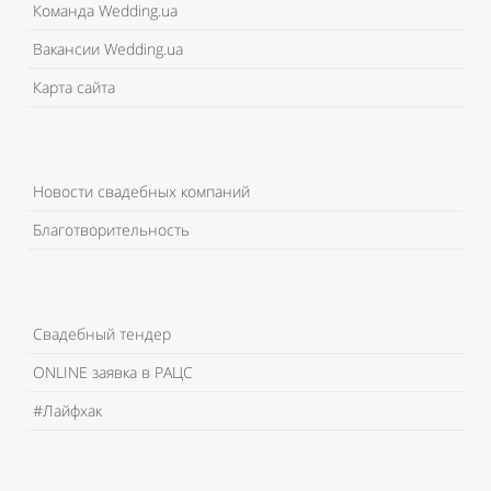
Команда Wedding.ua
Вакансии Wedding.ua
Карта сайта
Новости свадебных компаний
Благотворительность
Свадебный тендер
ONLINE заявка в РАЦС
#Лайфхак