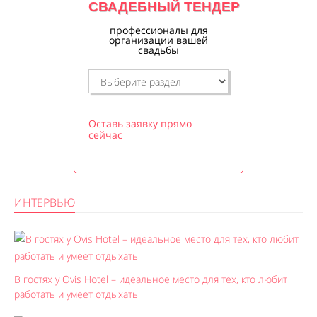
СВАДЕБНЫЙ ТЕНДЕР
профессионалы для
организации вашей
свадьбы
Оставь заявку прямо
сейчас
ИНТЕРВЬЮ
В гостях у Ovis Hotel – идеальное место для тех, кто любит
работать и умеет отдыхать