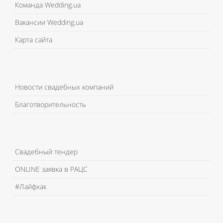
Команда Wedding.ua
Вакансии Wedding.ua
Карта сайта
Новости свадебных компаний
Благотворительность
Свадебный тендер
ONLINE заявка в РАЦС
#Лайфхак