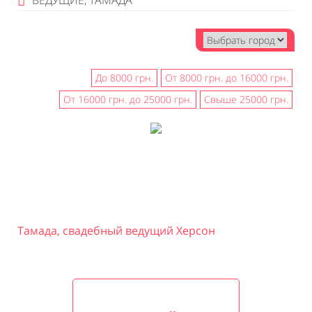
ВЕДУЩИЕ, ТАМАДА
До 8000 грн.
От 8000 грн. до 16000 грн.
От 16000 грн. до 25000 грн.
Свыше 25000 грн.
Тамада, свадебный ведущий Херсон