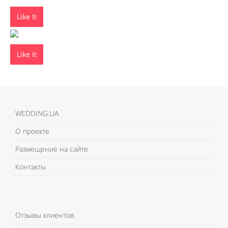
Like It
Like It
WEDDING.UA
О проекте
Размещение на сайте
Контакты
Отзывы клиентов