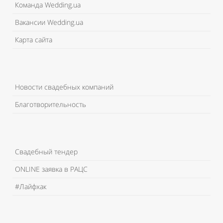
Команда Wedding.ua
Вакансии Wedding.ua
Карта сайта
Новости свадебных компаний
Благотворительность
Свадебный тендер
ONLINE заявка в РАЦС
#Лайфхак