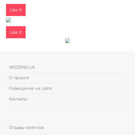
Like It
Like It
WEDDING.UA
О проекте
Размещение на сайте
Контакты
Отзывы клиентов