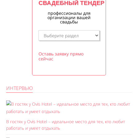
СВАДЕБНЫЙ ТЕНДЕР
профессионалы для
организации вашей
свадьбы
Оставь заявку прямо
сейчас
ИНТЕРВЬЮ
В гостях у Ovis Hotel – идеальное место для тех, кто любит
работать и умеет отдыхать