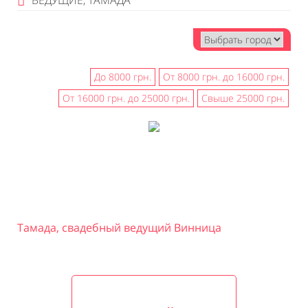
ВЕДУЩИЕ, ТАМАДА
До 8000 грн.
От 8000 грн. до 16000 грн.
От 16000 грн. до 25000 грн.
Свыше 25000 грн.
Тамада, свадебный ведущий Винница