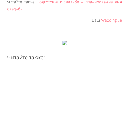
Читайте также
Подготовка к свадьбе – планирование дня
свадьбы
Ваш
Wedding.ua
Читайте также: