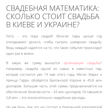
СВАДЕБНАЯ МАТЕМАТИКА:
СКОЛЬКО СТОИТ СВАДЬБА
В КИЕВЕ И УКРАИНЕ?
Лето – это пора свадеб! Многие пары целый год
откладывают деньги, чтобы сыграть шикарную свадьбу.
Ведь каждый надеется на то, что такое событие происходит
один раз в жизни.
В какую же сумму выльется
организация свадьбы
?
Например, свадьба одной из самых в известных пар,
которая состоится уже 19 мая этого года, Меган Маркл и
принца Гарри, обойдется Британской Короне в 45,8 млн
долларов. Большая часть этой суммы предназначается на
обеспечение безопасности – 43 млн долларов. Оставшиеся
2,8 млн – это исключительно свадебные расходы.
Но как быть тем, кто не состоит в британской королевской