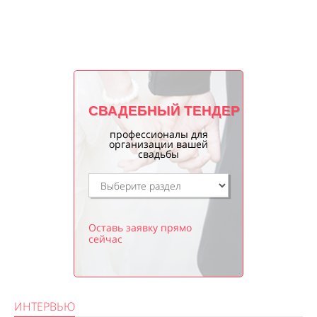
СВАДЕБНЫЙ ТЕНДЕР
профессионалы для
организации вашей
свадьбы
Оставь заявку прямо
сейчас
ИНТЕРВЬЮ