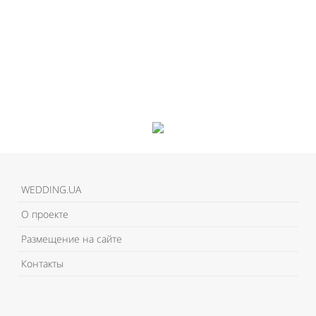
WEDDING.UA
О проекте
Размещение на сайте
Контакты