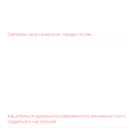
Святкова сукня на весілля: поради гостям
Как добиться идеального современного минималистского
свадебного настроения