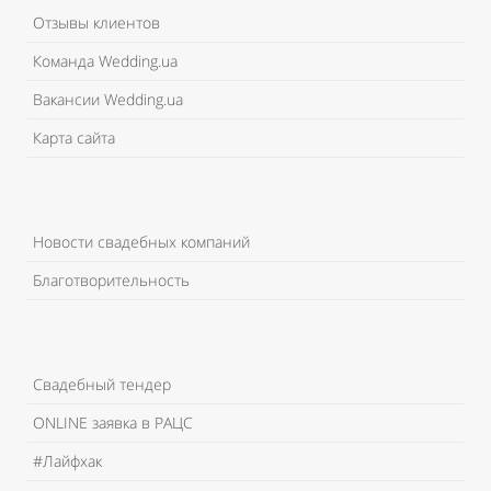
Отзывы клиентов
Команда Wedding.ua
Вакансии Wedding.ua
Карта сайта
Новости свадебных компаний
Благотворительность
Свадебный тендер
ONLINE заявка в РАЦС
#Лайфхак