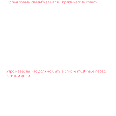
Организовать свадьбу за месяц: практические советы
Утро невесты: что должно быть в списке must-have перед
важным днем