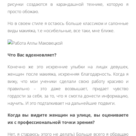
рисунки создаются в карандашной технике, которую я
просто обожаю.
Но в своем стиле я остаюсь больше классиком и салонные
виды макияжа, т.е носибельные, все таки, мне ближе.
Что Вас вдохновляет?
Конечно же это искренние улыбки на лицах девушек,
женщин после макияжа, искренняя благодарность. Когда я
вижу, что мои ученики сделали свою работу красиво и
правильно – это даже возвышает, придает чувство
гордости за себя, за то, что я смогла донести информацию,
научить. И это подталкивает на дальнейшие подвиги.
Когда вы видите женщин на улице, вы оцениваете
их с профессиональной точки зрения?
Нет, я стараюсь этого не делать) Больше всего я обращаю