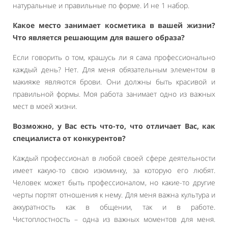
натуральные и правильные по форме. И не 1 набор.
Какое место занимает косметика в вашей жизни?
Что является решающим для вашего образа?
Если говорить о том, крашусь ли я сама профессионально
каждый день? Нет. Для меня обязательным элементом в
макияже являются брови. Они должны быть красивой и
правильной формы. Моя работа занимает одно из важных
мест в моей жизни.
Возможно, у Вас есть что-то, что отличает Вас, как
специалиста от конкурентов?
Каждый профессионал в любой своей сфере деятельности
имеет какую-то свою изюминку, за которую его любят.
Человек может быть профессионалом, но какие-то другие
черты портят отношения к нему. Для меня важна культура и
аккуратность как в общении, так и в работе.
Чистоплостность – одна из важных моментов для меня.