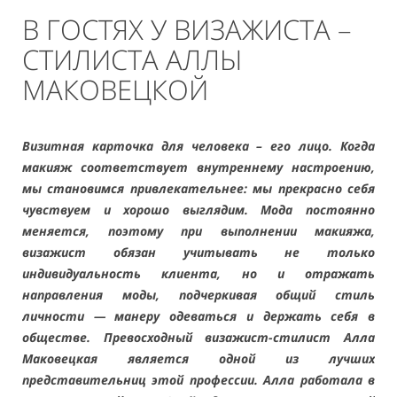
В ГОСТЯХ У ВИЗАЖИСТА –
CТИЛИСТА АЛЛЫ
МАКОВЕЦКОЙ
Визитная карточка для человека – его лицо. Когда
макияж соответствует внутреннему настроению,
мы становимся привлекательнее: мы прекрасно себя
чувствуем и хорошо выглядим. Мода постоянно
меняется, поэтому при выполнении макияжа,
визажист обязан учитывать не только
индивидуальность клиента, но и отражать
направления моды, подчеркивая общий стиль
личности — манеру одеваться и держать себя в
обществе. Превосходный визажист-стилист Алла
Маковецкая является одной из лучших
представительниц этой профессии. Алла работала в