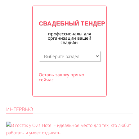
СВАДЕБНЫЙ ТЕНДЕР
профессионалы для
организации вашей
свадьбы
Оставь заявку прямо
сейчас
ИНТЕРВЬЮ