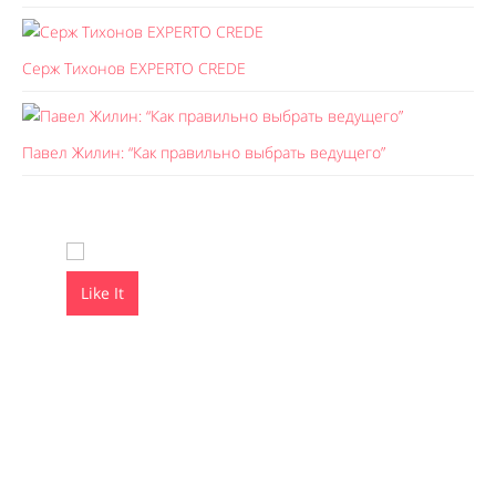
Серж Тихонов EXPERTO CREDE
Павел Жилин: “Как правильно выбрать ведущего”
Like It
Like It