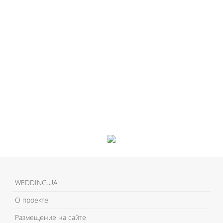
WEDDING.UA
О проекте
Размещение на сайте