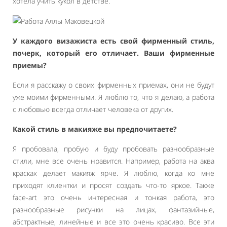
хотела учить кукол в детстве.
У каждого визажиста есть свой фирменный стиль,
почерк, который его отличает. Ваши фирменные
приемы?
Если я расскажу о своих фирменных приемах, они не будут
уже моими фирменными. Я люблю то, что я делаю, а работа
с любовью всегда отличает человека от других.
Какой стиль в макияже вы предпочитаете?
Я пробовала, пробую и буду пробовать разнообразные
стили, мне все очень нравится. Например, работа на аква
красках делает макияж ярче. Я люблю, когда ко мне
приходят клиентки и просят создать что-то яркое. Также
face-art это очень интересная и тонкая работа, это
разнообразные рисунки на лицах, фантазийные,
абстрактные, линейные и все это очень красиво. Все эти