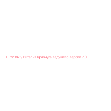
В гостях у Виталия Кравчука ведущего версии 2.0