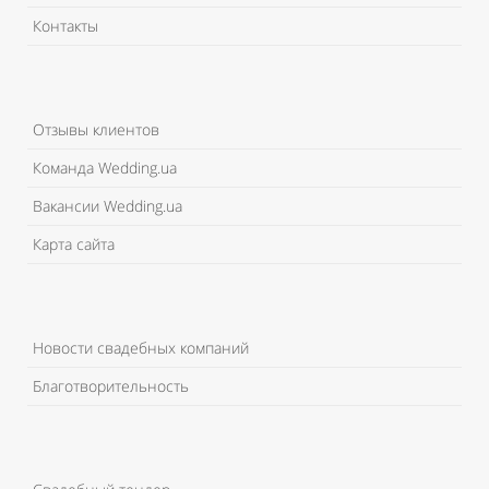
Контакты
Отзывы клиентов
Команда Wedding.ua
Вакансии Wedding.ua
Карта сайта
Новости свадебных компаний
Благотворительность