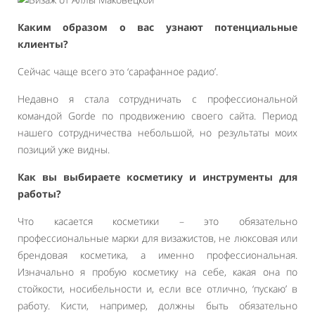
Каким образом о вас узнают потенциальные
клиенты?
Сейчас чаще всего это ‘сарафанное радио’.
Недавно я стала сотрудничать с профессиональной
командой Gorde по продвижению своего сайта. Период
нашего сотрудничества небольшой, но результаты моих
позиций уже видны.
Как вы выбираете косметику и инструменты для
работы?
Что касается косметики – это обязательно
профессиональные марки для визажистов, не люксовая или
брендовая косметика, а именно профессиональная.
Изначально я пробую косметику на себе, какая она по
стойкости, носибельности и, если все отлично, ‘пускаю’ в
работу. Кисти, например, должны быть обязательно