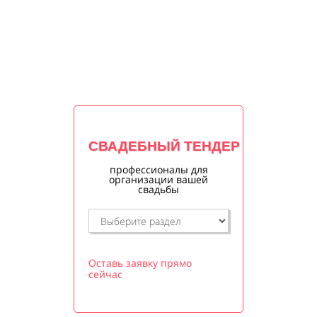
СВАДЕБНЫЙ ТЕНДЕР
профессионалы для
организации вашей
свадьбы
Оставь заявку прямо
сейчас