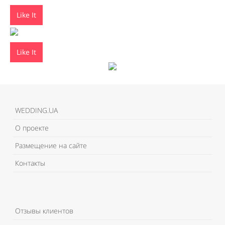
Like It
Like It
WEDDING.UA
О проекте
Размещение на сайте
Контакты
Отзывы клиентов