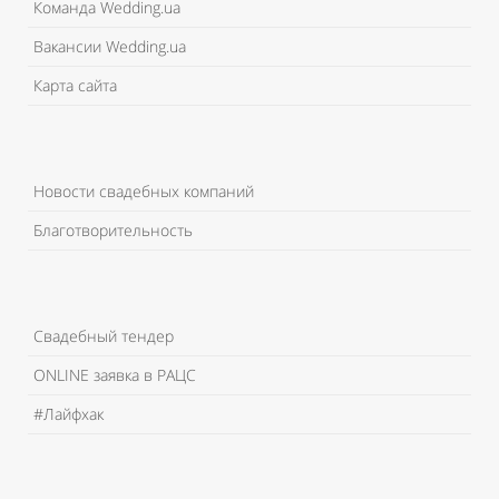
Команда Wedding.ua
Вакансии Wedding.ua
Карта сайта
Новости свадебных компаний
Благотворительность
Свадебный тендер
ONLINE заявка в РАЦС
#Лайфхак