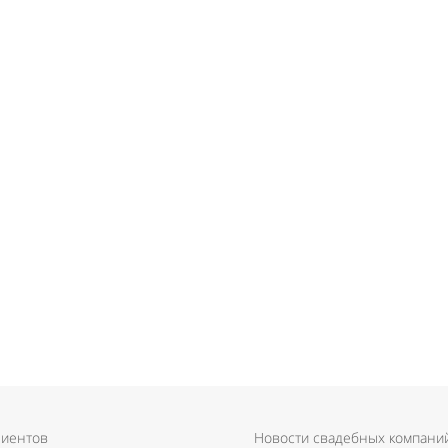
лиентов
Новости свадебных компани