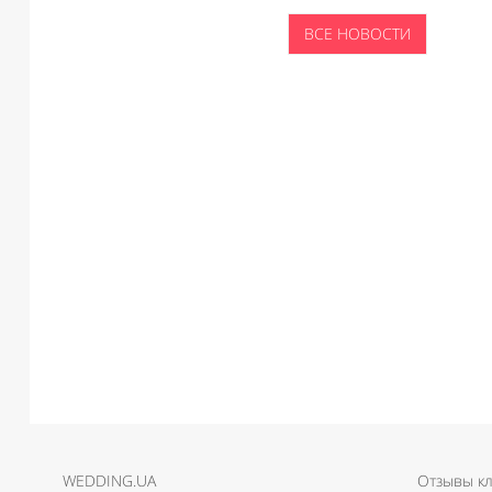
ВСЕ НОВОСТИ
WEDDING.UA
Отзывы к