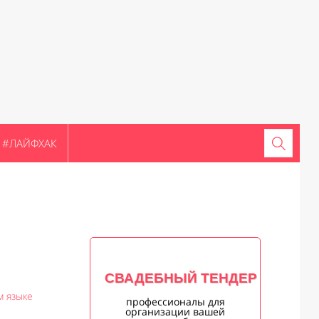
#ЛАЙФХАК
СВАДЕБНЫЙ ТЕНДЕР
м языке
профессионалы для
организации вашей