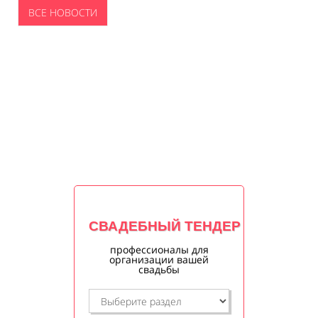
ВСЕ НОВОСТИ
СВАДЕБНЫЙ ТЕНДЕР
профессионалы для
организации вашей
свадьбы