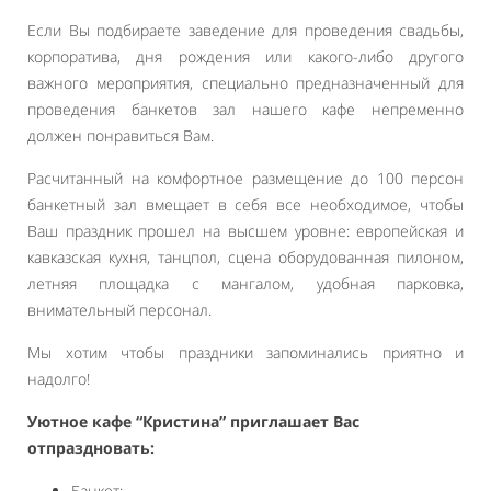
Если Вы подбираете заведение для проведения свадьбы,
корпоратива, дня рождения или какого-либо другого
важного мероприятия, специально предназначенный для
проведения банкетов зал нашего кафе непременно
должен понравиться Вам.
Расчитанный на комфортное размещение до 100 персон
банкетный зал вмещает в себя все необходимое, чтобы
Ваш праздник прошел на высшем уровне: европейская и
кавказская кухня, танцпол, сцена оборудованная пилоном,
летняя площадка с мангалом, удобная парковка,
внимательный персонал.
Мы хотим чтобы праздники запоминались приятно и
надолго!
Уютное кафе “Кристина” приглашает Вас
отпраздновать:
Банкет;