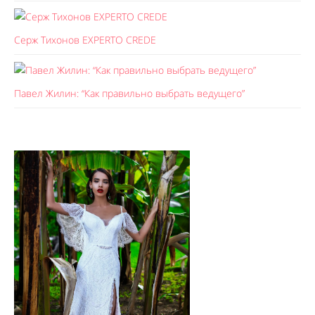
Серж Тихонов EXPERTO CREDE
Павел Жилин: “Как правильно выбрать ведущего”