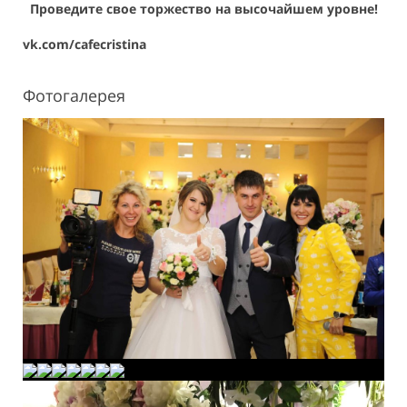
Проведите свое торжество на высочайшем уровне!
vk.com/cafecristina
Фотогалерея