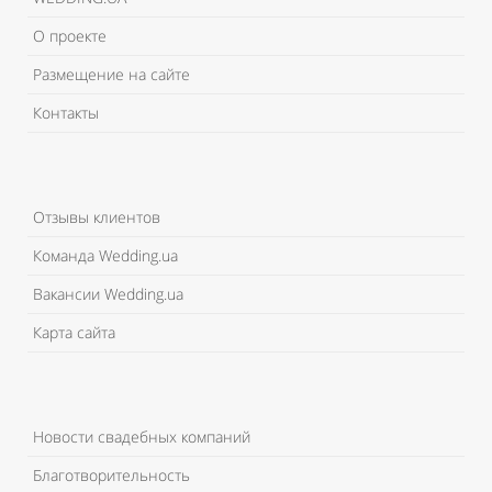
О проекте
Размещение на сайте
Контакты
Отзывы клиентов
Команда Wedding.ua
Вакансии Wedding.ua
Карта сайта
Новости свадебных компаний
Благотворительность