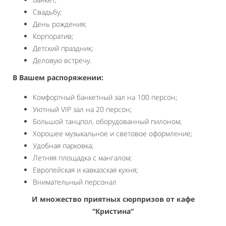
Свадьбу;
День рождения;
Корпоратив;
Детский праздник;
Деловую встречу.
В Вашем распоряжении:
Комфортный банкетный зал на 100 персон;
Уютный VIP зал на 20 персон;
Большой танцпол, оборудованный пилоном;
Хорошее музыкальное и световое оформление;
Удобная парковка;
Летняя площадка с мангалом;
Европейская и кавказская кухня;
Внимательный персонал
И множество приятных сюрпризов от кафе
“Кристина”