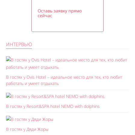
Оставь заявку прямо
сейчас
ИНТЕРВЬЮ
В гостях у Ovis Hotel – идеальное место для тех, кто любит
работать и умеет отдыхать
В гостях у Resort&SPA hotel NEMO with dolphins
В гостях у Дяди Жоры