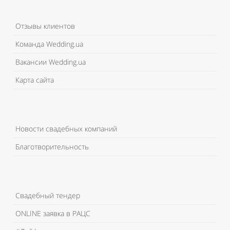
Отзывы клиентов
Команда Wedding.ua
Вакансии Wedding.ua
Карта сайта
Новости свадебных компаний
Благотворительность
Свадебный тендер
ONLINE заявка в РАЦС