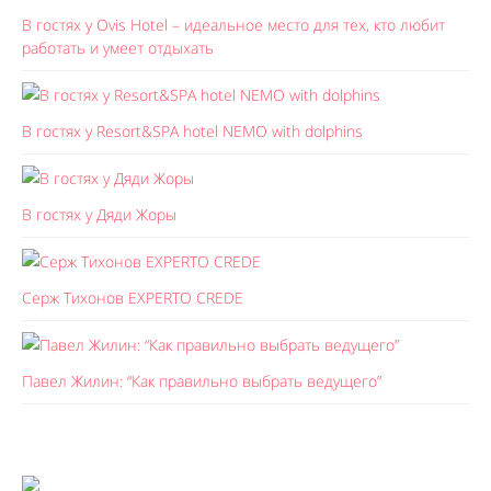
В гостях у Ovis Hotel – идеальное место для тех, кто любит
работать и умеет отдыхать
В гостях у Resort&SPA hotel NEMO with dolphins
В гостях у Дяди Жоры
Серж Тихонов EXPERTO CREDE
Павел Жилин: “Как правильно выбрать ведущего”