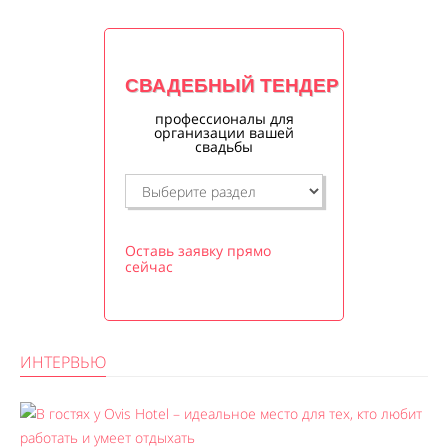
СВАДЕБНЫЙ ТЕНДЕР
профессионалы для
организации вашей
свадьбы
Оставь заявку прямо
сейчас
ИНТЕРВЬЮ