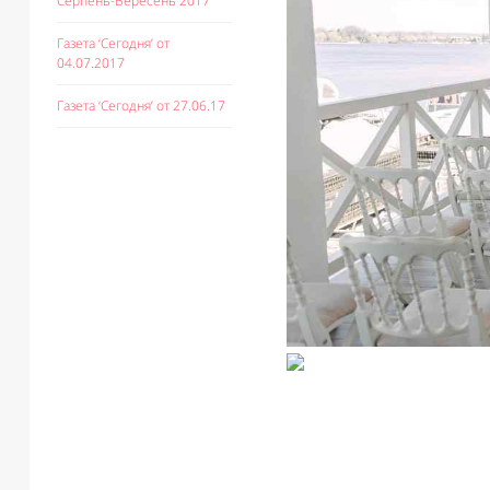
Серпень-Вересень 2017
Газета ‘Сегодня’ от
04.07.2017
Газета ‘Сегодня’ от 27.06.17