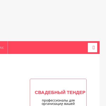
АК
СВАДЕБНЫЙ ТЕНДЕР
профессионалы для
организации вашей