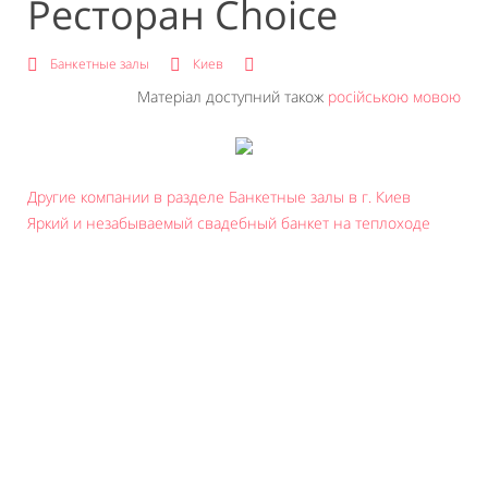
Ресторан Choice
Банкетные залы
Киев
Матеріал доступний також
російською мовою
Другие компании в разделе Банкетные залы в г. Киев
Яркий и незабываемый свадебный банкет на теплоходе