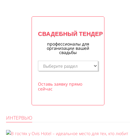
СВАДЕБНЫЙ ТЕНДЕР
профессионалы для
организации вашей
свадьбы
Оставь заявку прямо
сейчас
ИНТЕРВЬЮ