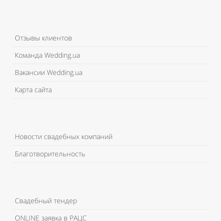
Отзывы клиентов
Команда Wedding.ua
Вакансии Wedding.ua
Карта сайта
Новости свадебных компаний
Благотворительность
Свадебный тендер
ONLINE заявка в РАЦС