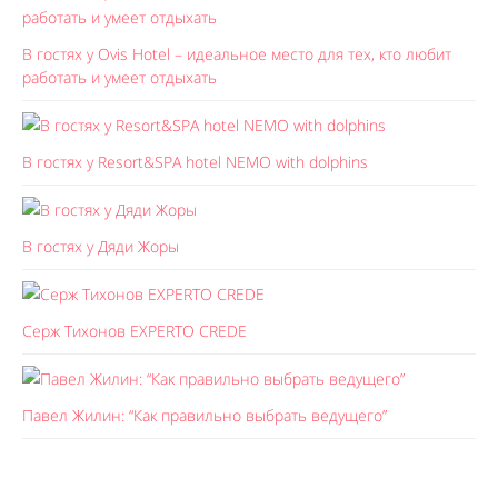
В гостях у Ovis Hotel – идеальное место для тех, кто любит
работать и умеет отдыхать
В гостях у Resort&SPA hotel NEMO with dolphins
В гостях у Дяди Жоры
Серж Тихонов EXPERTO CREDE
Павел Жилин: “Как правильно выбрать ведущего”