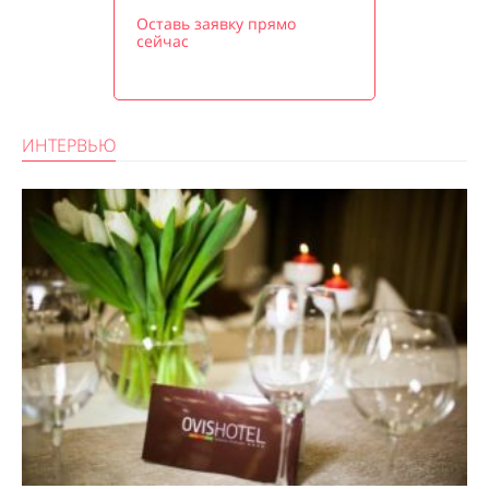
Оставь заявку прямо
сейчас
ИНТЕРВЬЮ