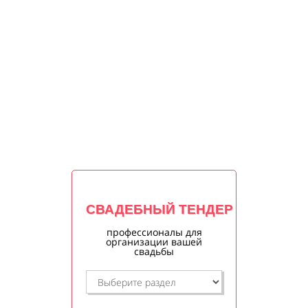
СВАДЕБНЫЙ ТЕНДЕР
профессионалы для
организации вашей
свадьбы