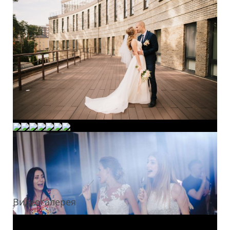
Видеогалерея