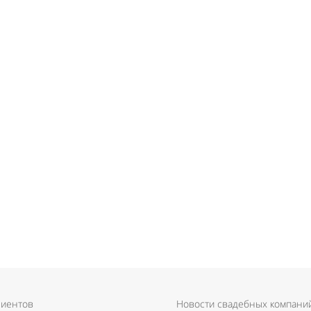
лиентов
Новости свадебных компани