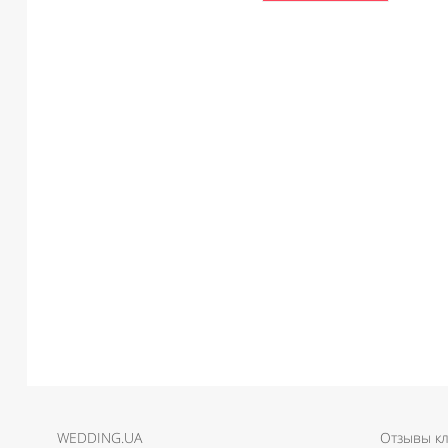
WEDDING.UA
Отзывы к