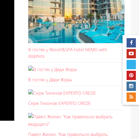
В гостях у Resort&SPA hotel NEMO with
dolphins
В гостях у Дяди Жоры
Серж Тихонов EXPERTO CREDE
Павел Жилин: “Как правильно выбрать