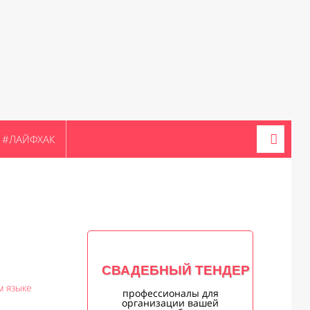
#ЛАЙФХАК
СВАДЕБНЫЙ ТЕНДЕР
м языке
профессионалы для
организации вашей