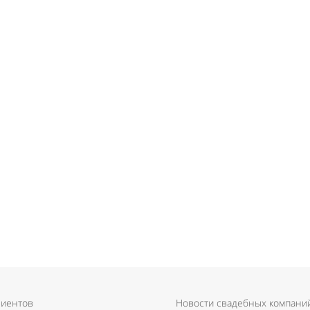
лиентов
Новости свадебных компани