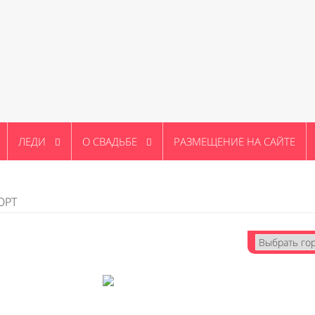
ЛЕДИ
О СВАДЬБЕ
РАЗМЕЩЕНИЕ НА САЙТЕ
ОРТ