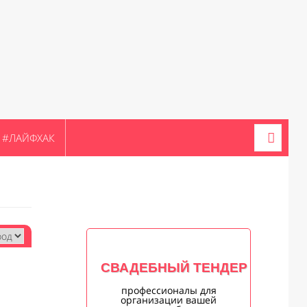
#ЛАЙФХАК
СВАДЕБНЫЙ ТЕНДЕР
профессионалы для
организации вашей