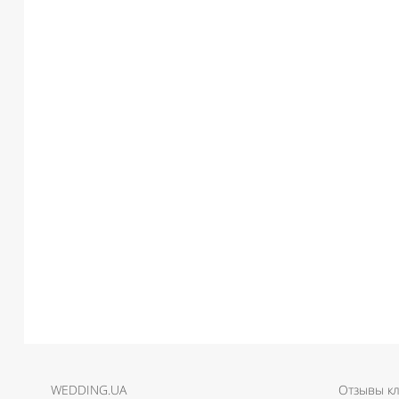
WEDDING.UA
Отзывы к