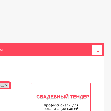
АК
СВАДЕБНЫЙ ТЕНДЕР
профессионалы для
организации вашей