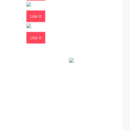
Like It
Like It