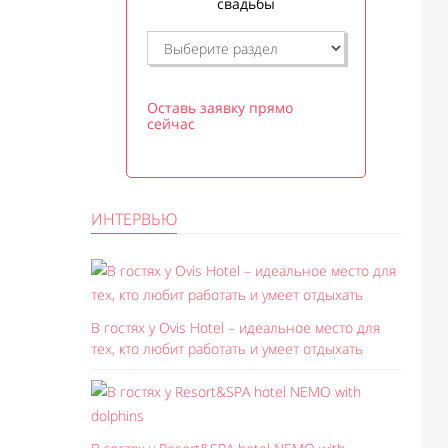
свадьбы
Оставь заявку прямо
сейчас
ИНТЕРВЬЮ
В гостях у Ovis Hotel – идеальное место для
тех, кто любит работать и умеет отдыхать