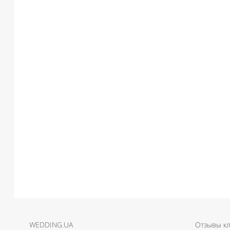
WEDDING.UA
Отзывы к