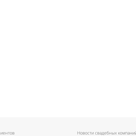
лиентов
Новости свадебных компани