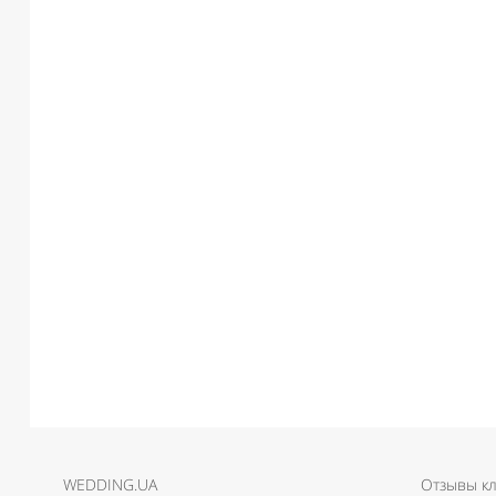
WEDDING.UA
Отзывы к