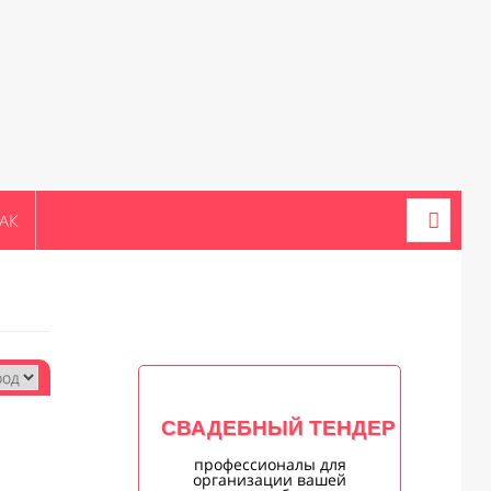
АК
СВАДЕБНЫЙ ТЕНДЕР
профессионалы для
организации вашей