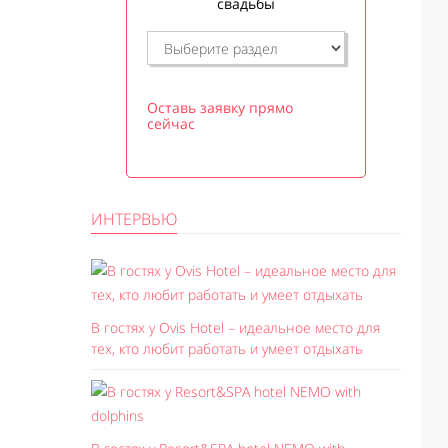
свадьбы
Оставь заявку прямо
сейчас
ИНТЕРВЬЮ
В гостях у Ovis Hotel – идеальное место для
тех, кто любит работать и умеет отдыхать