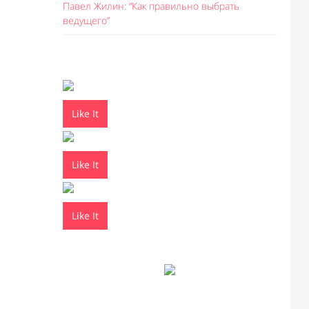
Павел Жилин: “Как правильно выбрать
ведущего”
Like It
Like It
Like It