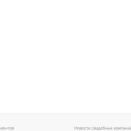
лиентов
Новости свадебных компани