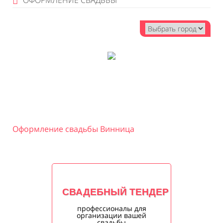
ОФОРМЛЕНИЕ СВАДЬБЫ
Оформление свадьбы Винница
СВАДЕБНЫЙ ТЕНДЕР
профессионалы для
организации вашей
свадьбы