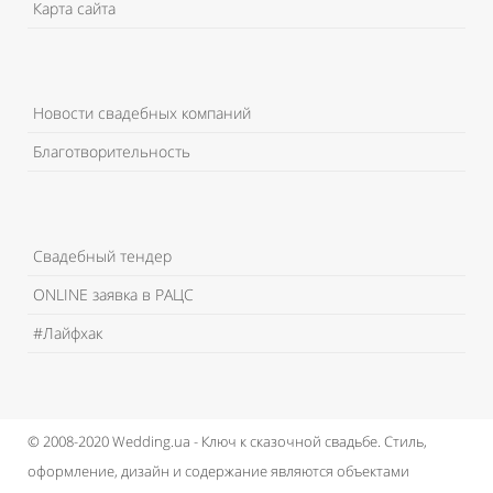
Карта сайта
Новости свадебных компаний
Благотворительность
Свадебный тендер
ONLINE заявка в РАЦС
#Лайфхак
© 2008-2020 Wedding.ua - Ключ к сказочной свадьбе.
Стиль,
оформление, дизайн и содержание являются объектами