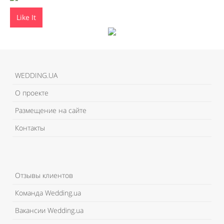
Like It
WEDDING.UA
О проекте
Размещение на сайте
Контакты
Отзывы клиентов
Команда Wedding.ua
Вакансии Wedding.ua