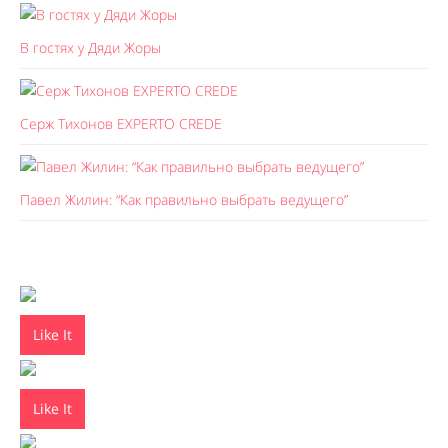
В гостях у Дяди Жоры
Серж Тихонов EXPERTO CREDE
Павел Жилин: “Как правильно выбрать ведущего”
Like It
Like It