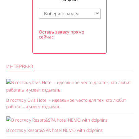
Оставь заявку прямо
сейчас
ИНТЕРВЬЮ
В гостях у Ovis Hotel – идеальное место для тех, кто любит
работать и умеет отдыхать
В гостях у Resort&SPA hotel NEMO with dolphins