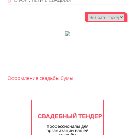
ОФОРМЛЕНИЕ СВАДЬБЫ
Оформление свадьбы Сумы
СВАДЕБНЫЙ ТЕНДЕР
профессионалы для
организации вашей
свадьбы