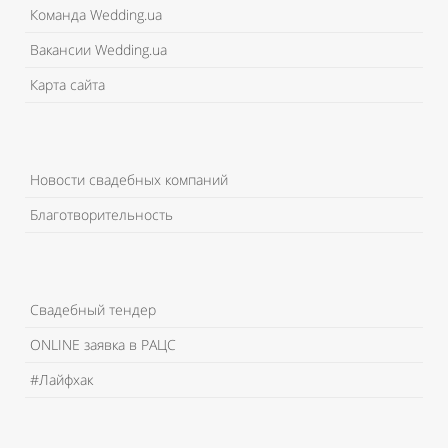
Команда Wedding.ua
Вакансии Wedding.ua
Карта сайта
Новости свадебных компаний
Благотворительность
Свадебный тендер
ONLINE заявка в РАЦС
#Лайфхак