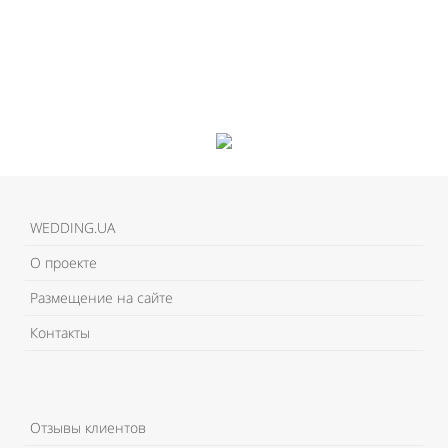
WEDDING.UA
О проекте
Размещение на сайте
Контакты
Отзывы клиентов