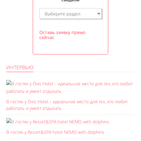
Оставь заявку прямо
сейчас
ИНТЕРВЬЮ
В гостях у Ovis Hotel – идеальное место для тех, кто любит
работать и умеет отдыхать
В гостях у Resort&SPA hotel NEMO with dolphins