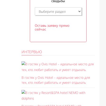
свадьбы
Оставь заявку прямо
сейчас
ИНТЕРВЬЮ
В гостях у Ovis Hotel – идеальное место для
тех, кто любит работать и умеет отдыхать