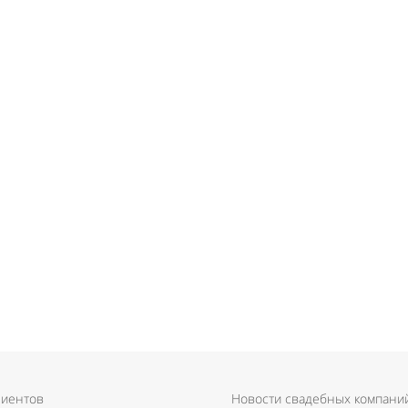
лиентов
Новости свадебных компани