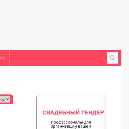
АК
СВАДЕБНЫЙ ТЕНДЕР
профессионалы для
организации вашей