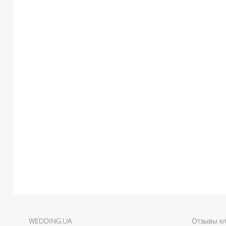
WEDDING.UA
Отзывы к