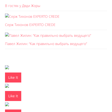
В гостях у Дяди Жоры
Серж Тихонов EXPERTO CREDE
Павел Жилин: “Как правильно выбрать ведущего”
Like It
Like It