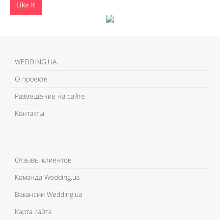
Like It
WEDDING.UA
О проекте
Размещение на сайте
Контакты
Отзывы клиентов
Команда Wedding.ua
Вакансии Wedding.ua
Карта сайта