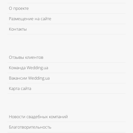
О проекте
Размещение на сайте
Контакты
Отзывы клиентов
Команда Wedding.ua
Вакансии Wedding.ua
Карта сайта
Новости свадебных компаний
Благотворительность