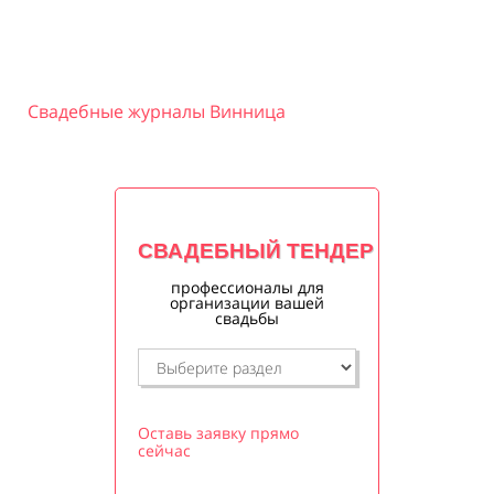
Свадебные журналы Винница
СВАДЕБНЫЙ ТЕНДЕР
профессионалы для
организации вашей
свадьбы
Оставь заявку прямо
сейчас