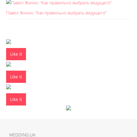
Павел Жилин: “Как правильно выбрать ведущего”
Like It
Like It
Like It
WEDDING.UA