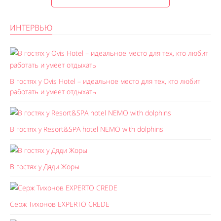
ИНТЕРВЬЮ
В гостях у Ovis Hotel – идеальное место для тех, кто любит
работать и умеет отдыхать
В гостях у Resort&SPA hotel NEMO with dolphins
В гостях у Дяди Жоры
Серж Тихонов EXPERTO CREDE