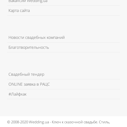
Вакансии Wedding.ua
Карта сайта
Новости свадебных компаний
Благотворительность
Свадебный тендер
ONLINE заявка в РАЦС
#Лайфхак
© 2008-2020 Wedding.ua - Ключ к сказочной свадьбе.
Стиль,