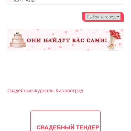
ЖУРНАЛЫ
Свадебные журналы Кировоград
СВАДЕБНЫЙ ТЕНДЕР