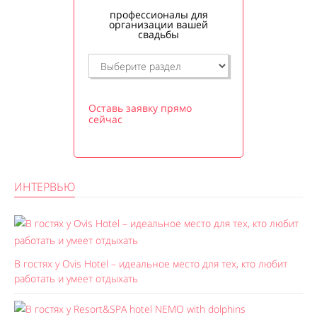
профессионалы для
организации вашей
свадьбы
Оставь заявку прямо
сейчас
ИНТЕРВЬЮ
В гостях у Ovis Hotel – идеальное место для тех, кто любит
работать и умеет отдыхать