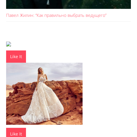
Павел Жилин: “Как правильно выбрать ведущего”
Like It
Like It