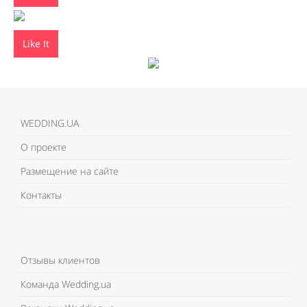
Like It
WEDDING.UA
О проекте
Размещение на сайте
Контакты
Отзывы клиентов
Команда Wedding.ua