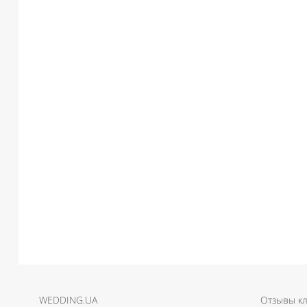
WEDDING.UA
Отзывы к