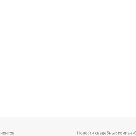
лиентов
Новости свадебных компани