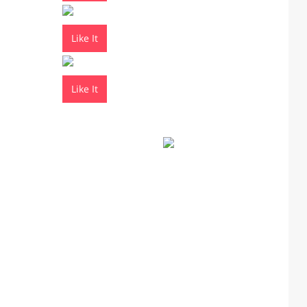
Like It
Like It