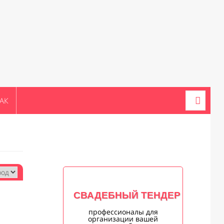
АК
СВАДЕБНЫЙ ТЕНДЕР
профессионалы для
организации вашей