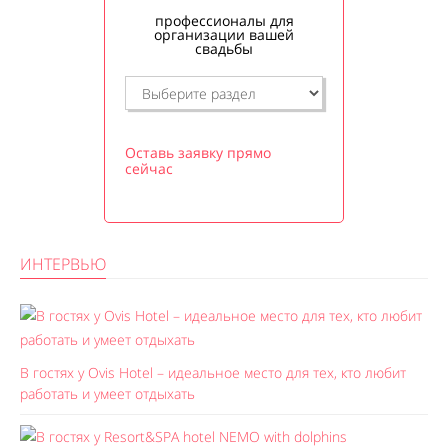
профессионалы для
организации вашей
свадьбы
Оставь заявку прямо
сейчас
ИНТЕРВЬЮ
В гостях у Ovis Hotel – идеальное место для тех, кто любит
работать и умеет отдыхать