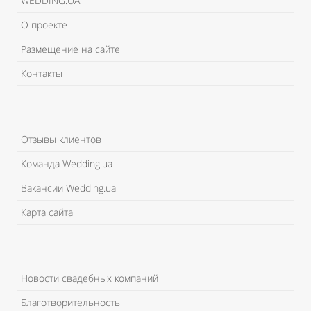
WEDDING.UA
О проекте
Размещение на сайте
Контакты
Отзывы клиентов
Команда Wedding.ua
Вакансии Wedding.ua
Карта сайта
Новости свадебных компаний
Благотворительность