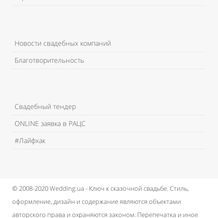
Новости свадебных компаний
Благотворительность
Свадебный тендер
ONLINE заявка в РАЦС
#Лайфхак
© 2008-2020 Wedding.ua - Ключ к сказочной свадьбе.
Стиль,
оформление, дизайн и содержание являются объектами
авторского права и охраняются законом.
Перепечатка и иное