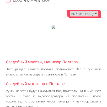
МАКИЯЖ, МАНИКЮР
Свадебный макияж, маникюр Полтава
Этот раздел нашего портала познакомит Вас с лучшими
визажистами и мастерами маникюра в Полтаве.
Свадебный маникюр в Полтаве
Ручки невесты будут находиться под пристальным вниманием
гостей и фото и видеооператора на протяжении всего
торжества, потому важно, чтобы кожа рук и маникюр были в
идеальном состоянии.