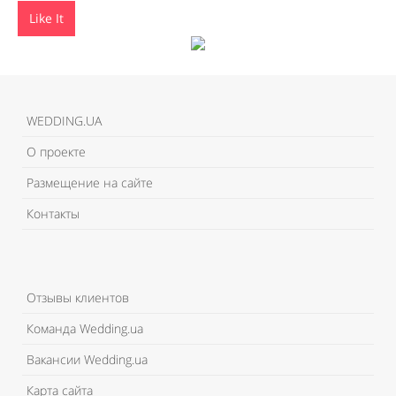
Like It
WEDDING.UA
О проекте
Размещение на сайте
Контакты
Отзывы клиентов
Команда Wedding.ua
Вакансии Wedding.ua
Карта сайта