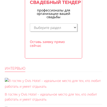
СВАДЕБНЫЙ ТЕНДЕР
профессионалы для
организации вашей
свадьбы
Оставь заявку прямо
сейчас
ИНТЕРВЬЮ
В гостях у Ovis Hotel – идеальное место для тех, кто любит
работать и умеет отдыхать