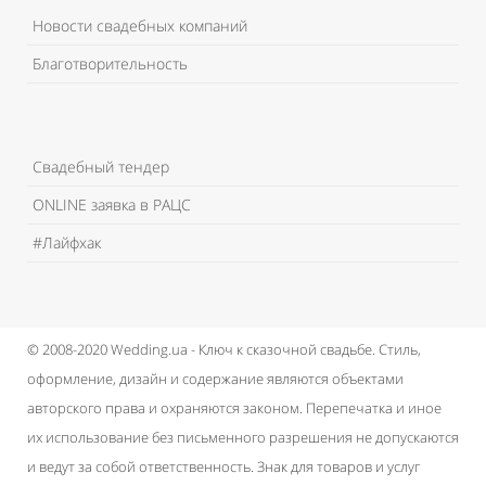
Новости свадебных компаний
Благотворительность
Свадебный тендер
ONLINE заявка в РАЦС
#Лайфхак
© 2008-2020 Wedding.ua - Ключ к сказочной свадьбе.
Стиль,
оформление, дизайн и содержание являются объектами
авторского права и охраняются законом.
Перепечатка и иное
их использование без письменного разрешения не допускаются
и ведут за собой ответственность.
Знак для товаров и услуг