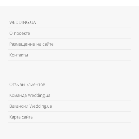
WEDDING.UA
О проекте
Размещение на сайте
Контакты
Отзывы клиентов
Команда Wedding.ua
Вакансии Wedding.ua
Карта сайта