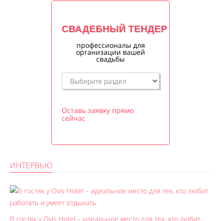
СВАДЕБНЫЙ ТЕНДЕР
профессионалы для
организации вашей
свадьбы
Оставь заявку прямо
сейчас
ИНТЕРВЬЮ
В гостях у Ovis Hotel – идеальное место для тех, кто любит