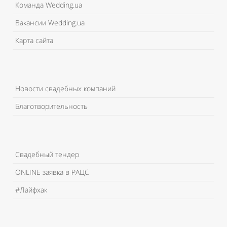
Команда Wedding.ua
Вакансии Wedding.ua
Карта сайта
Новости свадебных компаний
Благотворительность
Свадебный тендер
ONLINE заявка в РАЦС
#Лайфхак