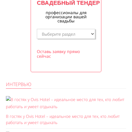
СВАДЕБНЫЙ ТЕНДЕР
профессионалы для
организации вашей
свадьбы
Оставь заявку прямо
сейчас
ИНТЕРВЬЮ
В гостях у Ovis Hotel – идеальное место для тех, кто любит
работать и умеет отдыхать