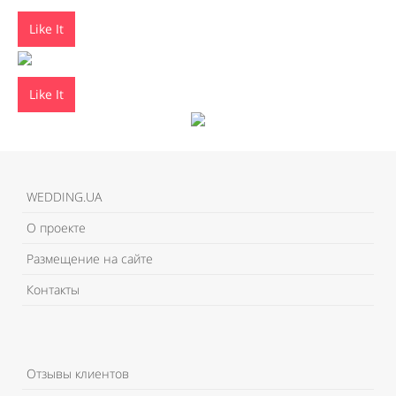
Like It
Like It
WEDDING.UA
О проекте
Размещение на сайте
Контакты
Отзывы клиентов