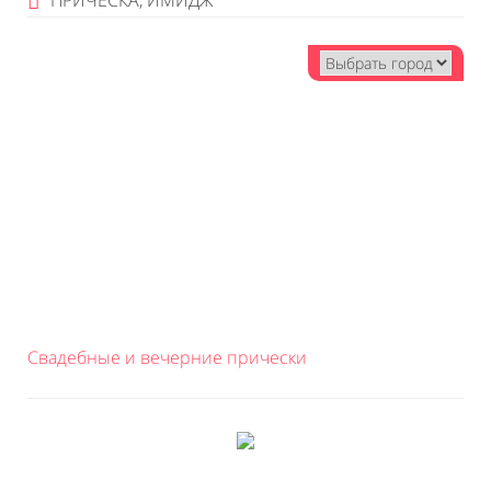
ПРИЧЕСКА, ИМИДЖ
Свадебные и вечерние прически