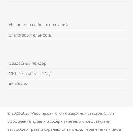
Новости свадебных компаний
Благотворительность
Свадебный тендер
ONLINE заявка в РАЦС
#Лайфхак
© 2008-2020 Wedding.ua - Ключ к сказочной свадьбе.
Стиль,
оформление, дизайн и содержание являются объектами
авторского права и охраняются законом.
Перепечатка и иное