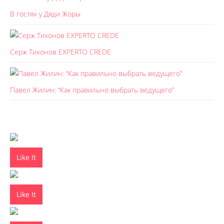
В гостях у Дяди Жоры
Серж Тихонов EXPERTO CREDE
Павел Жилин: “Как правильно выбрать ведущего”
Like It
Like It