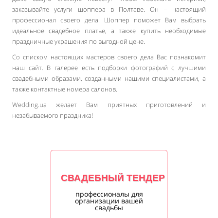
заказывайте услуги шоппера в Полтаве. Он – настоящий
профессионал своего дела. Шоппер поможет Вам выбрать
идеальное свадебное платье, а также купить необходимые
праздничные украшения по выгодной цене.
Со списком настоящих мастеров своего дела Вас познакомит
наш сайт. В галерее есть подборки фотографий с лучшими
свадебными образами, созданными нашими специалистами, а
также контактные номера салонов.
Wedding.ua желает Вам приятных приготовлений и
незабываемого праздника!
СВАДЕБНЫЙ ТЕНДЕР
профессионалы для
организации вашей
свадьбы