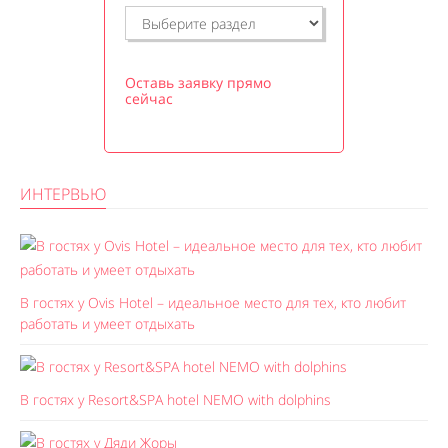
Оставь заявку прямо
сейчас
ИНТЕРВЬЮ
В гостях у Ovis Hotel – идеальное место для тех, кто любит
работать и умеет отдыхать
В гостях у Resort&SPA hotel NEMO with dolphins