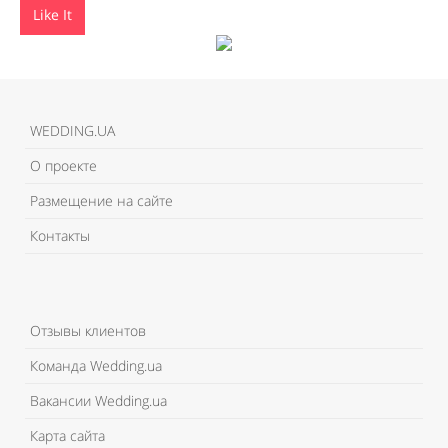
Like It
WEDDING.UA
О проекте
Размещение на сайте
Контакты
Отзывы клиентов
Команда Wedding.ua
Вакансии Wedding.ua
Карта сайта