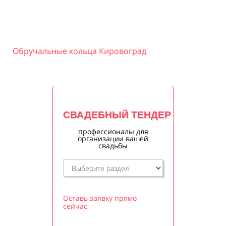
Обручальные кольца Кировоград
СВАДЕБНЫЙ ТЕНДЕР
профессионалы для
организации вашей
свадьбы
Оставь заявку прямо
сейчас