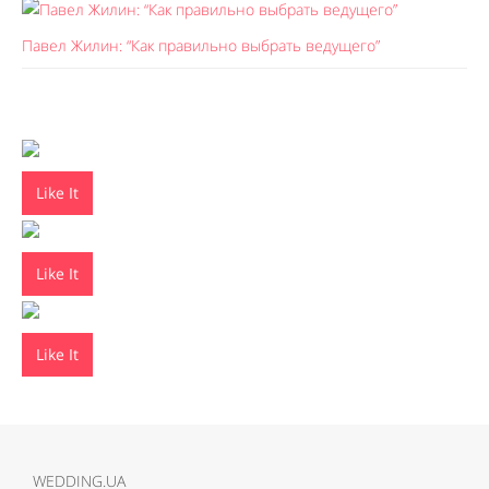
Павел Жилин: “Как правильно выбрать ведущего”
Like It
Like It
Like It
WEDDING.UA