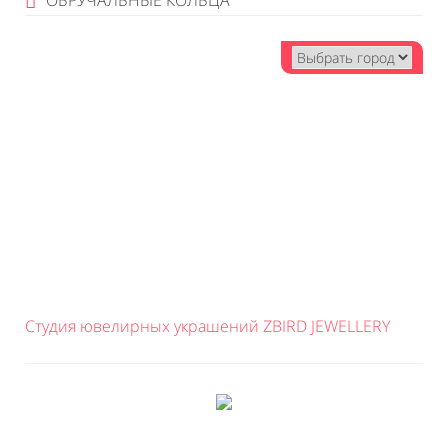
ОБРУЧАЛЬНЫЕ КОЛЬЦА
Студия ювелирных украшений ZBIRD JEWELLERY