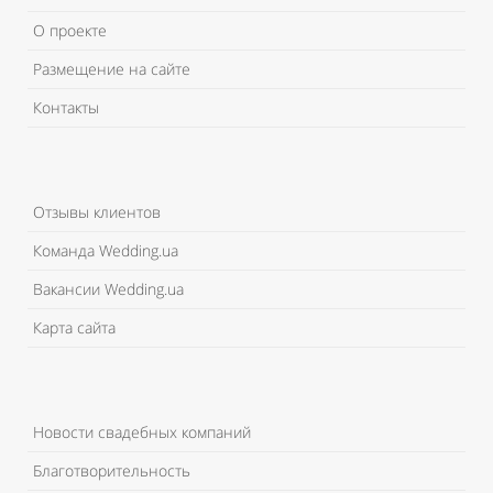
О проекте
Размещение на сайте
Контакты
Отзывы клиентов
Команда Wedding.ua
Вакансии Wedding.ua
Карта сайта
Новости свадебных компаний
Благотворительность