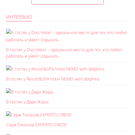
ИНТЕРВЬЮ
В гостях у Ovis Hotel – идеальное место для тех, кто любит
работать и умеет отдыхать
В гостях у Resort&SPA hotel NEMO with dolphins
В гостях у Дяди Жоры
Серж Тихонов EXPERTO CREDE