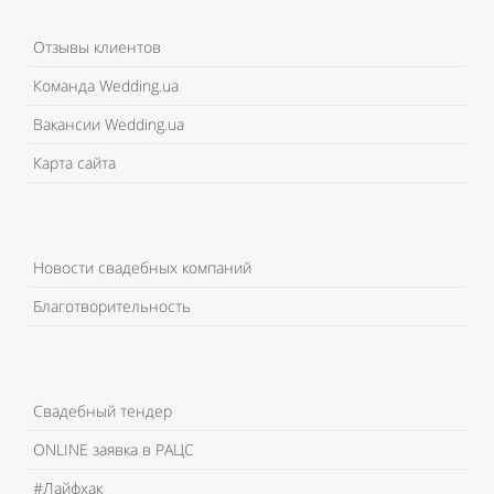
Отзывы клиентов
Команда Wedding.ua
Вакансии Wedding.ua
Карта сайта
Новости свадебных компаний
Благотворительность
Свадебный тендер
ONLINE заявка в РАЦС
#Лайфхак