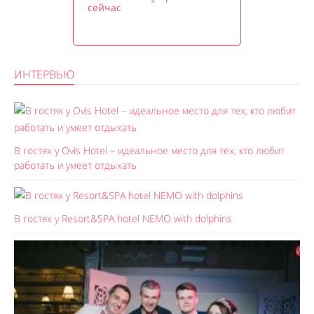
сейчас
ИНТЕРВЬЮ
В гостях у Ovis Hotel – идеальное место для тех, кто любит
работать и умеет отдыхать
В гостях у Resort&SPA hotel NEMO with dolphins