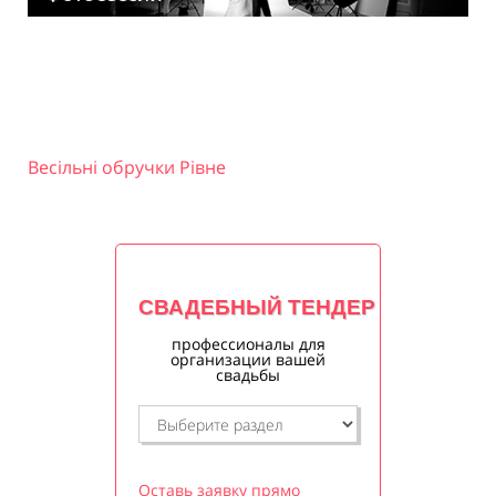
Весільні обручки Рівне
СВАДЕБНЫЙ ТЕНДЕР
профессионалы для
организации вашей
свадьбы
Оставь заявку прямо