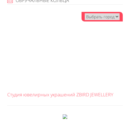
ОБРУЧАЛЬНЫЕ КОЛЬЦА
Студия ювелирных украшений ZBIRD JEWELLERY