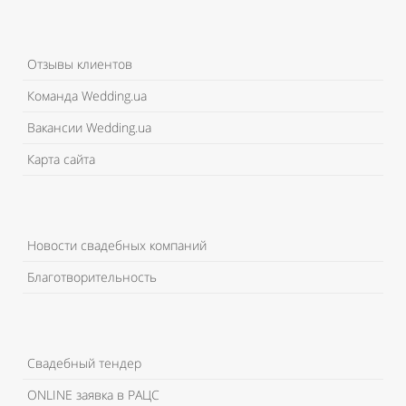
Отзывы клиентов
Команда Wedding.ua
Вакансии Wedding.ua
Карта сайта
Новости свадебных компаний
Благотворительность
Свадебный тендер
ONLINE заявка в РАЦС