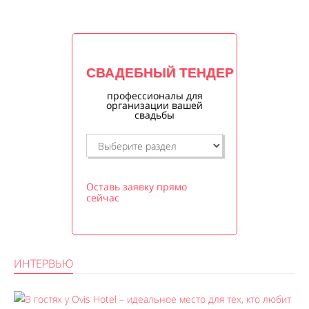
СВАДЕБНЫЙ ТЕНДЕР
профессионалы для
организации вашей
свадьбы
Оставь заявку прямо
сейчас
ИНТЕРВЬЮ