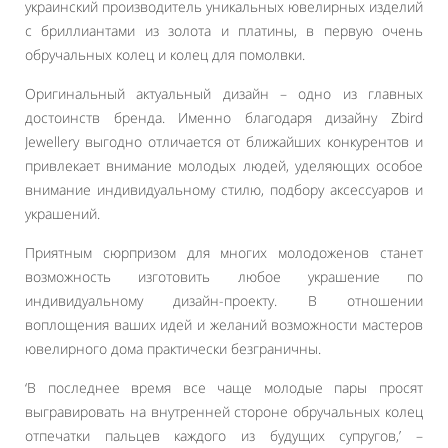
украинский производитель уникальных ювелирных изделий
с бриллиантами из золота и платины, в первую очень
обручальных колец и колец для помолвки.
Оригинальный актуальный дизайн – одно из главных
достоинств бренда. Именно благодаря дизайну Zbird
Jewellery выгодно отличается от ближайших конкурентов и
привлекает внимание молодых людей, уделяющих особое
внимание индивидуальному стилю, подбору аксессуаров и
украшений.
Приятным сюрпризом для многих молодоженов станет
возможность изготовить любое украшение по
индивидуальному дизайн-проекту. В отношении
воплощения ваших идей и желаний возможности мастеров
ювелирного дома практически безграничны.
‘В последнее время все чаще молодые пары просят
выгравировать на внутренней стороне обручальных колец
отпечатки пальцев каждого из будущих супругов,’ –