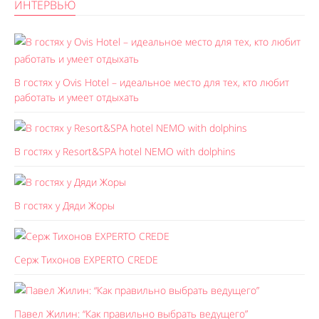
ИНТЕРВЬЮ
В гостях у Ovis Hotel – идеальное место для тех, кто любит
работать и умеет отдыхать
В гостях у Resort&SPA hotel NEMO with dolphins
В гостях у Дяди Жоры
Серж Тихонов EXPERTO CREDE
Павел Жилин: “Как правильно выбрать ведущего”