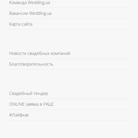
Команда Wedding.ua
Вакансии Wedding.ua
Карта сайта
Новости свадебных компаний
Благотворительность
Свадебный тендер
ONLINE заявка в РАЦС
#Лайфхак