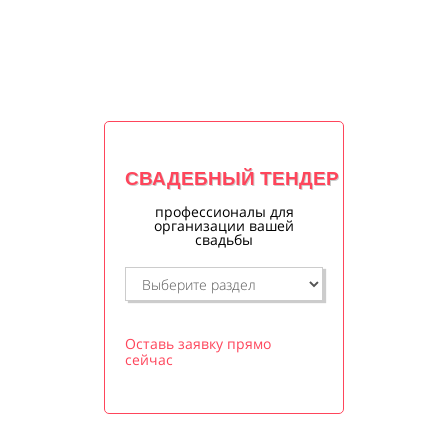
СВАДЕБНЫЙ ТЕНДЕР
профессионалы для
организации вашей
свадьбы
Оставь заявку прямо
сейчас