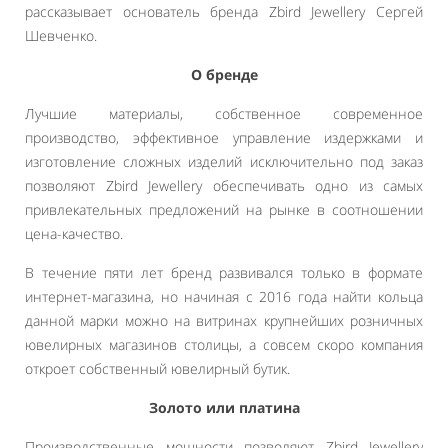
рассказывает основатель бренда Zbird Jewellery Сергей
Шевченко.
О бренде
Лучшие материалы, собственное современное
производство, эффективное управление издержками и
изготовление сложных изделий исключительно под заказ
позволяют Zbird Jewellery обеспечивать одно из самых
привлекательных предложений на рынке в соотношении
цена-качество.
В течение пяти лет бренд развивался только в формате
интернет-магазина, но начиная с 2016 года найти кольца
данной марки можно на витринах крупнейших розничных
ювелирных магазинов столицы, а совсем скоро компания
откроет собственный ювелирный бутик.
Золото или платина
Производственные мощности позволяют Zbird Jewellery