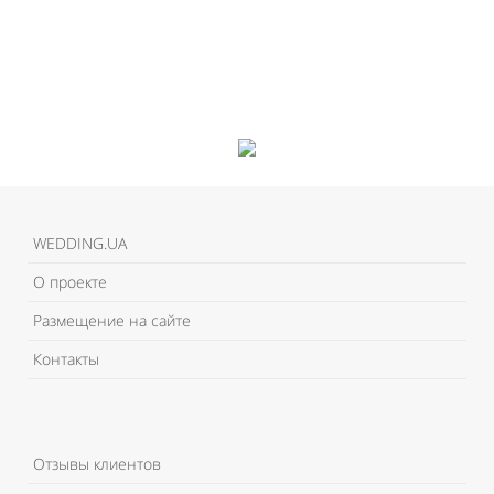
WEDDING.UA
О проекте
Размещение на сайте
Контакты
Отзывы клиентов