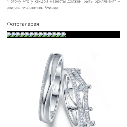
‘Потому что у каждой невесты должен быть бриллиант!’ –
уверен основатель бренда.
Фотогалерея