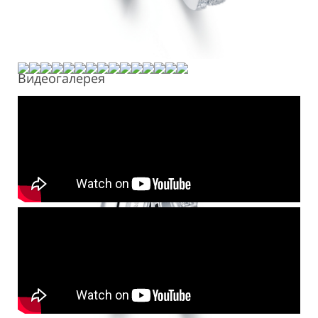
Видеогалерея