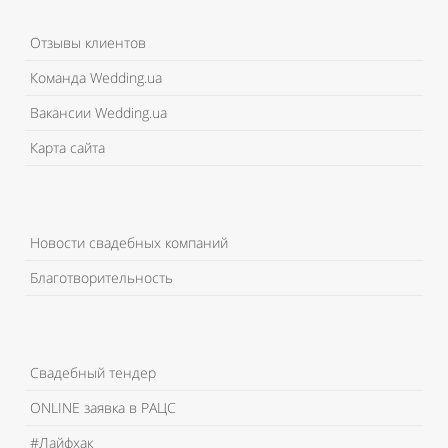
Отзывы клиентов
Команда Wedding.ua
Вакансии Wedding.ua
Карта сайта
Новости свадебных компаний
Благотворительность
Свадебный тендер
ONLINE заявка в РАЦС
#Лайфхак