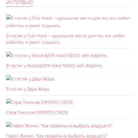
ИНТЕРВЬЮ
В гостях у Ovis Hotel – идеальное место для тех, кто любит
работать и умеет отдыхать
В гостях у Resort&SPA hotel NEMO with dolphins
В гостях у Дяди Жоры
Серж Тихонов EXPERTO CREDE
Павел Жилин: “Как правильно выбрать ведущего”