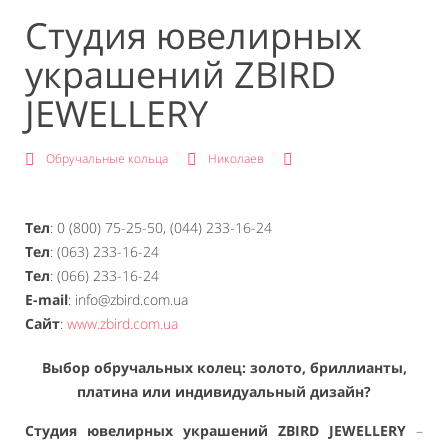
Студия ювелирных
украшений ZBIRD
JEWELLERY
Обручальные кольца
Николаев
Тел
: 0 (800) 75-25-50, (044) 233-16-24
Тел
: (063) 233-16-24
Тел
: (066) 233-16-24
E-mail
: info@zbird.com.ua
Сайт
:
www.zbird.com.ua
Выбор обручальных колец: золото, бриллианты,
платина или индивидуальный дизайн?
Студия ювелирных украшений ZBIRD JEWELLERY
–