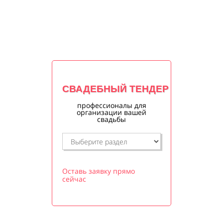
СВАДЕБНЫЙ ТЕНДЕР
профессионалы для
организации вашей
свадьбы
Оставь заявку прямо
сейчас