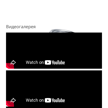
Видеогалерея