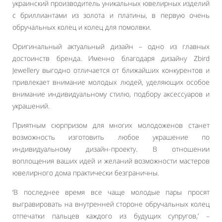
украинский производитель уникальных ювелирных изделий
с бриллиантами из золота и платины, в первую очень
обручальных колец и колец для помолвки.
Оригинальный актуальный дизайн – одно из главных
достоинств бренда. Именно благодаря дизайну Zbird
Jewellery выгодно отличается от ближайших конкурентов и
привлекает внимание молодых людей, уделяющих особое
внимание индивидуальному стилю, подбору аксессуаров и
украшений.
Приятным сюрпризом для многих молодоженов станет
возможность изготовить любое украшение по
индивидуальному дизайн-проекту. В отношении
воплощения ваших идей и желаний возможности мастеров
ювелирного дома практически безграничны.
‘В последнее время все чаще молодые пары просят
выгравировать на внутренней стороне обручальных колец
отпечатки пальцев каждого из будущих супругов,’ –