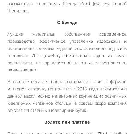
рассказывает основатель бренда Zbird Jewellery Сергей
Шевченко.
О бренде
Лучшие материалы, собственное современное
производство, эффективное управление издержками и
изготовление сложных изделий исключительно под заказ
позволяют Zbird Jewellery обеспечивать одно из самых
привлекательных предложений на рынке в соотношении
цена-качество.
В течение пяти лет бренд развивался только в формате
интернет-магазина, но начиная с 2016 года найти кольца
данной марки можно на витринах крупнейших розничных
ювелирных магазинов столицы, а совсем скоро компания
откроет собственный ювелирный бутик.
Золото или платина
Производственные мощности позволяют Zbird Jewellery