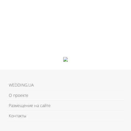
WEDDING.UA
О проекте
Размещение на сайте
Контакты