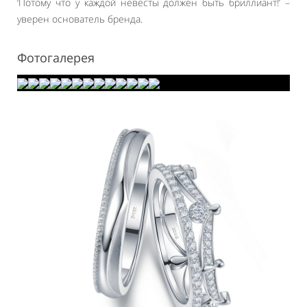
‘Потому что у каждой невесты должен быть бриллиант!’ –
уверен основатель бренда.
Фотогалерея