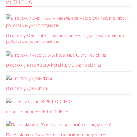
ИНТЕРВЬЮ
В гостях у Ovis Hotel – идеальное место для тех, кто любит
работать и умеет отдыхать
В гостях у Resort&SPA hotel NEMO with dolphins
В гостях у Дяди Жоры
Серж Тихонов EXPERTO CREDE
Павел Жилин: “Как правильно выбрать ведущего”