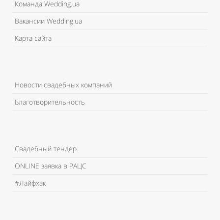
Команда Wedding.ua
Вакансии Wedding.ua
Карта сайта
Новости свадебных компаний
Благотворительность
Свадебный тендер
ONLINE заявка в РАЦС
#Лайфхак