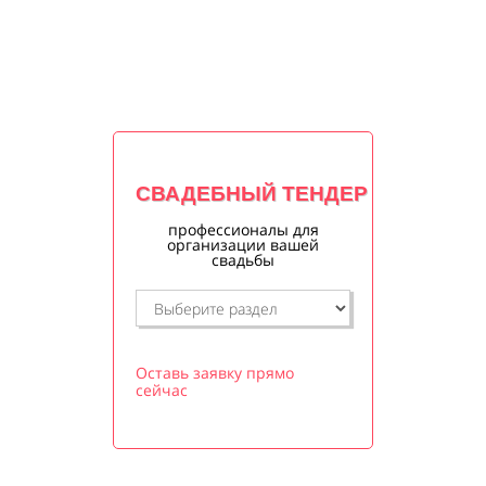
СВАДЕБНЫЙ ТЕНДЕР
профессионалы для
организации вашей
свадьбы
Оставь заявку прямо
сейчас