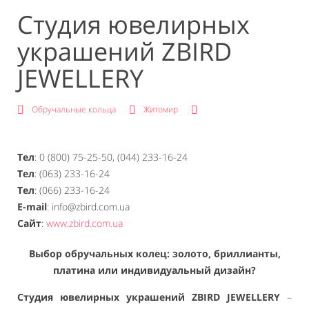
Студия ювелирных
украшений ZBIRD
JEWELLERY
Обручальные кольца
Житомир
Тел
: 0 (800) 75-25-50, (044) 233-16-24
Тел
: (063) 233-16-24
Тел
: (066) 233-16-24
E-mail
: info@zbird.com.ua
Сайт
:
www.zbird.com.ua
Выбор обручальных колец: золото, бриллианты,
платина или индивидуальный дизайн?
Студия ювелирных украшений ZBIRD JEWELLERY
–