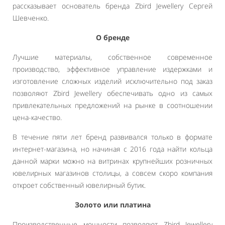
рассказывает основатель бренда Zbird Jewellery Сергей
Шевченко.
О бренде
Лучшие материалы, собственное современное
производство, эффективное управление издержками и
изготовление сложных изделий исключительно под заказ
позволяют Zbird Jewellery обеспечивать одно из самых
привлекательных предложений на рынке в соотношении
цена-качество.
В течение пяти лет бренд развивался только в формате
интернет-магазина, но начиная с 2016 года найти кольца
данной марки можно на витринах крупнейших розничных
ювелирных магазинов столицы, а совсем скоро компания
откроет собственный ювелирный бутик.
Золото или платина
Производственные мощности позволяют Zbird Jewellery