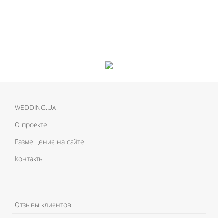
WEDDING.UA
О проекте
Размещение на сайте
Контакты
Отзывы клиентов