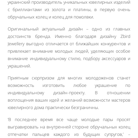
украинский производитель уникальных ювелирных изделий
с бриллиантами из золота и платины, в первую очень
обручальных колец и колец для помолвки.
Оригинальный актуальный дизайн – одно из главных
достоинств бренда. Именно благодаря дизайну Zbird
Jewellery выгодно отличается от ближайших конкурентов и
привлекает внимание молодых людей, уделяющих особое
внимание индивидуальному стилю, подбору аксессуаров и
украшений.
Приятным сюрпризом для многих молодоженов станет
возможность изготовить любое украшение по
индивидуальному дизайн-проекту. В отношении
воплощения ваших идей и желаний возможности мастеров
ювелирного дома практически безграничны.
‘В последнее время все чаще молодые пары просят
выгравировать на внутренней стороне обручальных колец
отпечатки пальцев каждого из будущих супругов,’ –