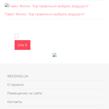
Павел Жилин: “Как правильно выбрать ведущего”
Like It
Like It
WEDDING.UA
О проекте
Размещение на сайте
Контакты