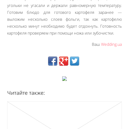
угольки не угасали и держали равномерную температуру.
Готовим блюдо для готового картофеля заранее —
выложим несколько слоев фольги, так как картофелю
несколько минут необходимо будет отдохнуть. Готовность
картофеля проверяем при помощи ножа или зубочистки.
Ваш
Wedding.ua
Читайте также: