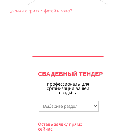
Цуккини с гриля с фетой и мятой
СВАДЕБНЫЙ ТЕНДЕР
профессионалы для
организации вашей
свадьбы
Оставь заявку прямо
сейчас