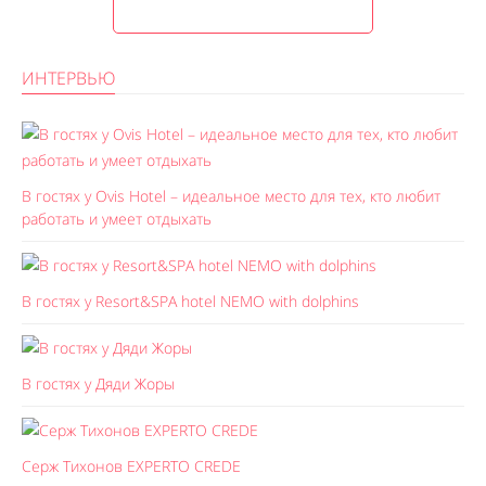
ИНТЕРВЬЮ
В гостях у Ovis Hotel – идеальное место для тех, кто любит
работать и умеет отдыхать
В гостях у Resort&SPA hotel NEMO with dolphins
В гостях у Дяди Жоры
Серж Тихонов EXPERTO CREDE