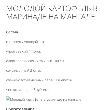
МОЛОДОЙ КАРТОФЕЛЬ В
МАРИНАДЕ НА МАНГАЛЕ
Состав:
картофель молодой 1 кг
укроп свежий 1 пучок
оливковое масло Extra Virgin 100 мл
сок лимонный 2 ст. л.
свежемолотый черный перец 1 щепотка
чеснок молодой 5 зубчиков
Приготовление: