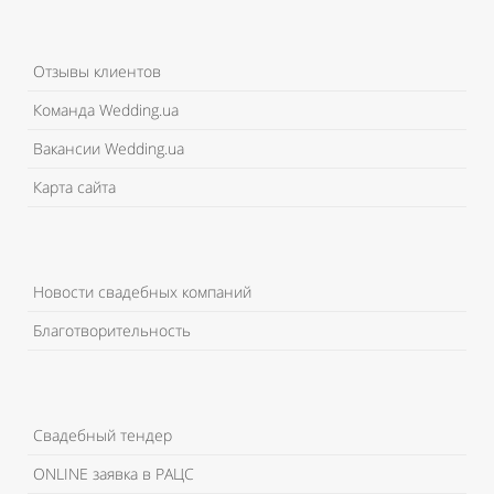
Отзывы клиентов
Команда Wedding.ua
Вакансии Wedding.ua
Карта сайта
Новости свадебных компаний
Благотворительность
Свадебный тендер
ONLINE заявка в РАЦС